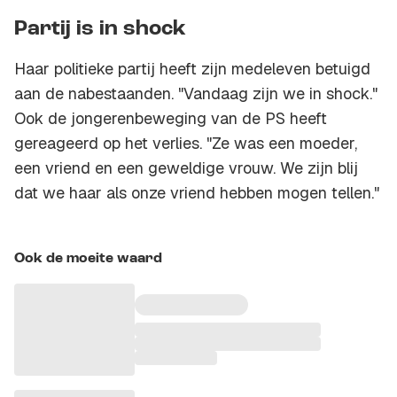
Partij is in shock
Haar politieke partij heeft zijn medeleven betuigd
aan de nabestaanden. "Vandaag zijn we in shock."
Ook de jongerenbeweging van de PS heeft
gereageerd op het verlies. "Ze was een moeder,
een vriend en een geweldige vrouw. We zijn blij
dat we haar als onze vriend hebben mogen tellen."
Ook de moeite waard