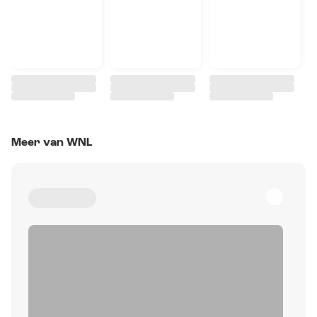
Meer van WNL