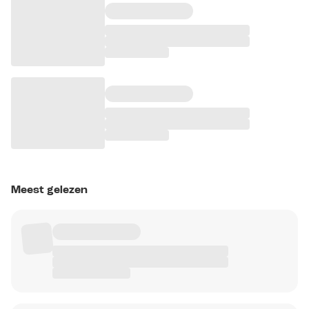
Meest gelezen