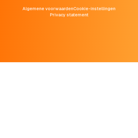
Algemene voorwaarden
Cookie-instellingen
Privacy statement