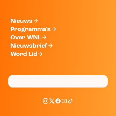
Nieuws
Programma's
Over WNL
Nieuwsbrief
Word Lid