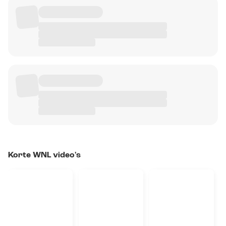
Korte WNL video's