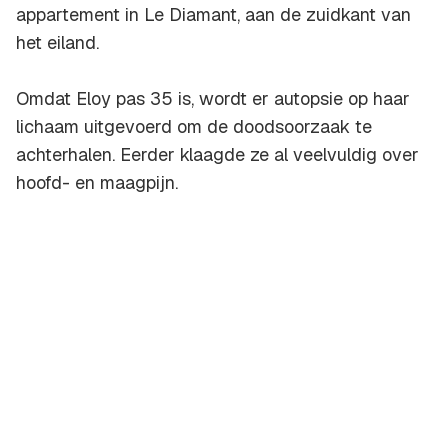
appartement in Le Diamant, aan de zuidkant van
het eiland.
Omdat Eloy pas 35 is, wordt er autopsie op haar
lichaam uitgevoerd om de doodsoorzaak te
achterhalen. Eerder klaagde ze al veelvuldig over
hoofd- en maagpijn.