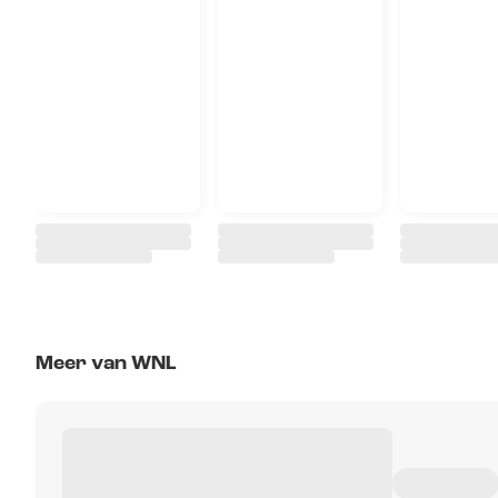
Meer van WNL