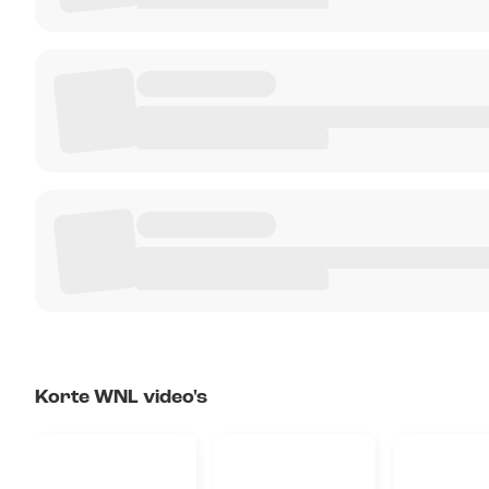
Korte WNL video's