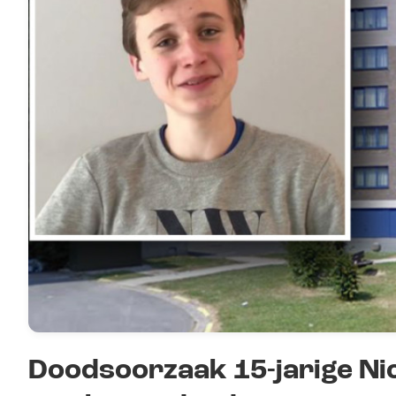
Doodsoorzaak 15-jarige Ni