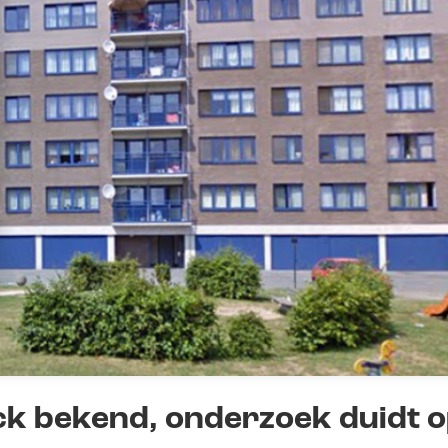
ck bekend, onderzoek duidt 