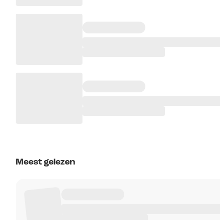
Meest gelezen