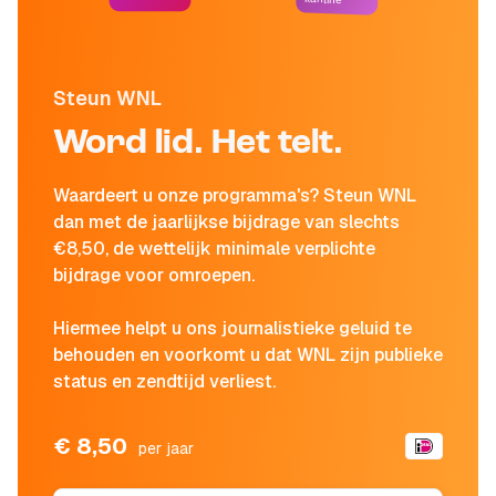
Steun WNL
Word lid. Het telt.
Waardeert u onze programma's? Steun WNL
dan met de jaarlijkse bijdrage van slechts
€8,50, de wettelijk minimale verplichte
bijdrage voor omroepen.
Hiermee helpt u ons journalistieke geluid te
behouden en voorkomt u dat WNL zijn publieke
status en zendtijd verliest.
€ 8,50
per jaar