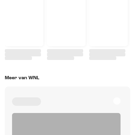
Meer van WNL