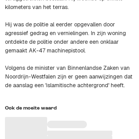
kilometers van het terras.
Hij was de politie al eerder opgevallen door
agressief gedrag en vernielingen. In zijn woning
ontdekte de politie onder andere een onklaar
gemaakt AK-47 machinepistool.
Volgens de minister van Binnenlandse Zaken van
Noordrijn-Westfalen zijn er geen aanwijzingen dat
de aanslag een 'islamitische achtergrond' heeft.
Ook de moeite waard