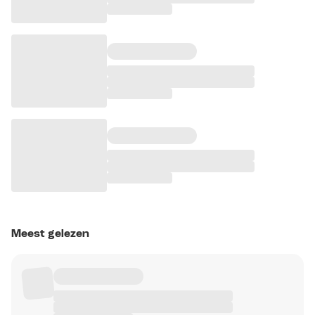
Meest gelezen