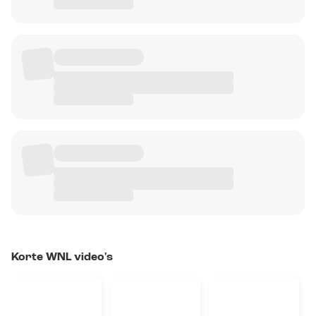
Korte WNL video's