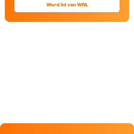
Word lid van WNL