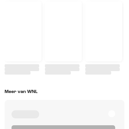
Meer van WNL