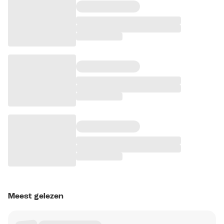
Meest gelezen