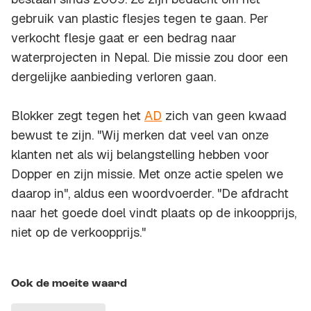
gebruik van plastic flesjes tegen te gaan. Per
verkocht flesje gaat er een bedrag naar
waterprojecten in Nepal. Die missie zou door een
dergelijke aanbieding verloren gaan.
Blokker zegt tegen het
AD
zich van geen kwaad
bewust te zijn. "Wij merken dat veel van onze
klanten net als wij belangstelling hebben voor
Dopper en zijn missie. Met onze actie spelen we
daarop in", aldus een woordvoerder. "De afdracht
naar het goede doel vindt plaats op de inkoopprijs,
niet op de verkoopprijs."
Ook de moeite waard