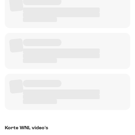
Korte WNL video's