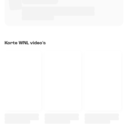
Korte WNL video's