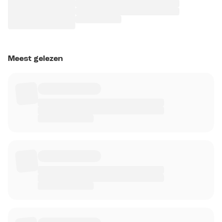
Meest gelezen