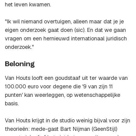
het leven kwamen.
"Ik wil niemand overtuigen, alleen maar dat je je
eigen onderzoek gaat doen (sic). En dat we gaan
vragen om een hernieuwd internationaal juridisch
onderzoek."
Beloning
Van Houts looft een goudstaaf uit ter waarde van
100.000 euro voor degene die '9 van zijn 11
punten' kan weerleggen, op wetenschappelijke
basis.
Van Houts krijgt in de studio weinig bijval voor zijn
theorieën: mede-gast Bart Nijman (GeenStijl)