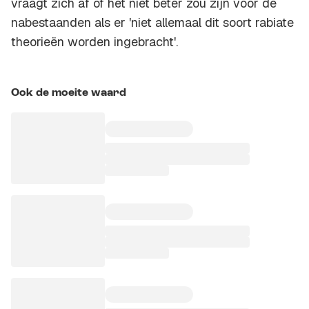
vraagt zich af of het niet beter zou zijn voor de
nabestaanden als er 'niet allemaal dit soort rabiate
theorieën worden ingebracht'.
Ook de moeite waard