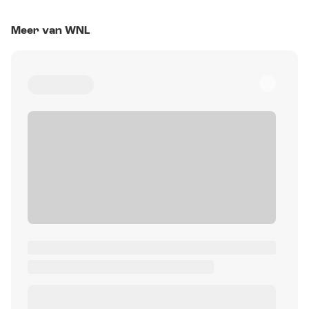
Meer van WNL