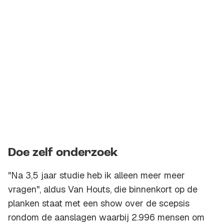
Doe zelf onderzoek
"Na 3,5 jaar studie heb ik alleen meer meer
vragen", aldus Van Houts, die binnenkort op de
planken staat met een show over de scepsis
rondom de aanslagen waarbij 2.996 mensen om