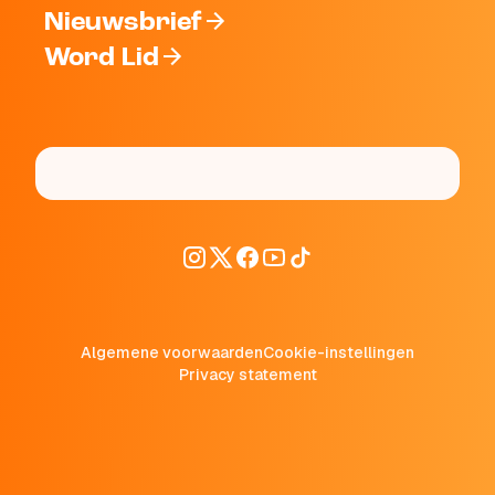
Nieuwsbrief
Word Lid
Algemene voorwaarden
Cookie-instellingen
Privacy statement