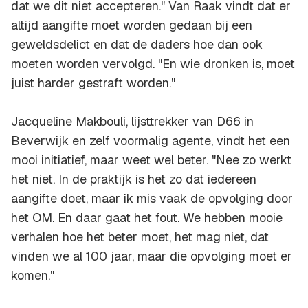
dat we dit niet accepteren." Van Raak vindt dat er
altijd aangifte moet worden gedaan bij een
geweldsdelict en dat de daders hoe dan ook
moeten worden vervolgd. "En wie dronken is, moet
juist harder gestraft worden."
Jacqueline Makbouli, lijsttrekker van D66 in
Beverwijk en zelf voormalig agente, vindt het een
mooi initiatief, maar weet wel beter. "Nee zo werkt
het niet. In de praktijk is het zo dat iedereen
aangifte doet, maar ik mis vaak de opvolging door
het OM. En daar gaat het fout. We hebben mooie
verhalen hoe het beter moet, het mag niet, dat
vinden we al 100 jaar, maar die opvolging moet er
komen."