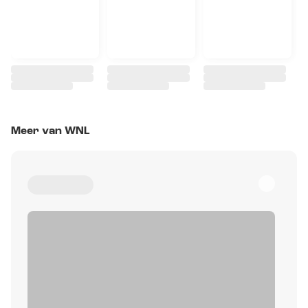
Meer van WNL