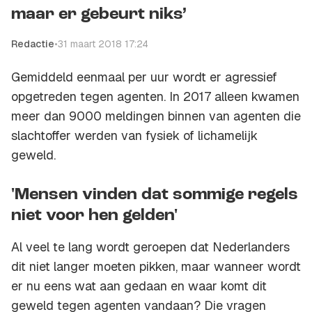
maar er gebeurt niks’
Redactie
•
31 maart 2018 17:24
Gemiddeld eenmaal per uur wordt er agressief
opgetreden tegen agenten. In 2017 alleen kwamen
meer dan 9000 meldingen binnen van agenten die
slachtoffer werden van fysiek of lichamelijk
geweld.
'Mensen vinden dat sommige regels
niet voor hen gelden'
Al veel te lang wordt geroepen dat Nederlanders
dit niet langer moeten pikken, maar wanneer wordt
er nu eens wat aan gedaan en waar komt dit
geweld tegen agenten vandaan? Die vragen