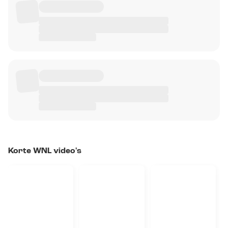
Korte WNL video's