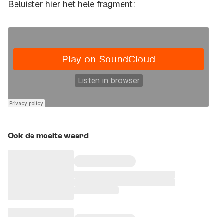
Beluister hier het hele fragment:
Ook de moeite waard