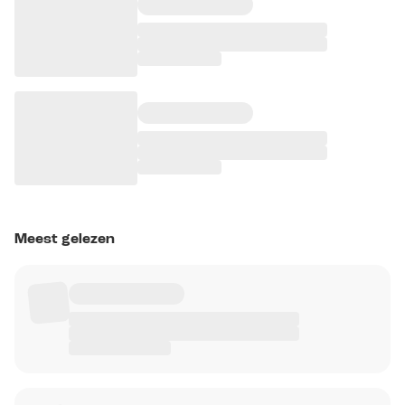
Meest gelezen