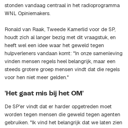
stonden vandaag centraal in het radioprogramma
WNL Opiniemakers.
Ronald van Raak, Tweede Kamerlid voor de SP,
houdt zich al langer bezig met dit vraagstuk, en
heeft wel een idee waar het geweld tegen
hulpverleners vandaan komt: "In onze samenleving
vinden mensen regels heel belangrijk, maar een
steeds grotere groep mensen vindt dat die regels
voor hen niet meer gelden."
'Het gaat mis bij het OM'
De SP'er vindt dat er harder opgetreden moet
worden tegen mensen die geweld tegen agenten
gebruiken. "Ik vind het belangrijk dat we laten zien