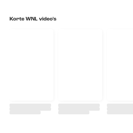
Korte WNL video's