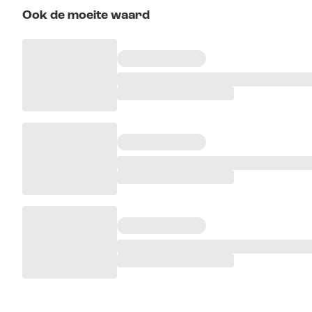
Ook de moeite waard