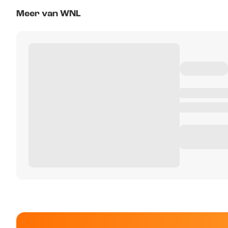
Meer van WNL