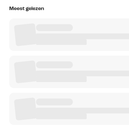
Meest gelezen