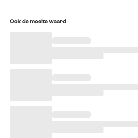
Ook de moeite waard