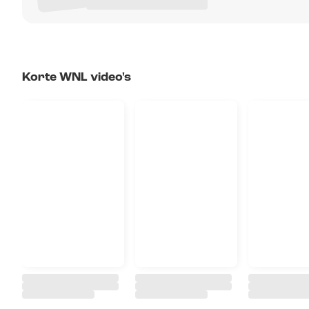
Korte WNL video's