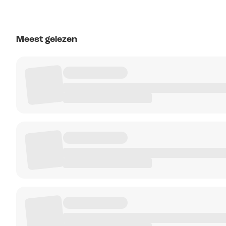
Meest gelezen