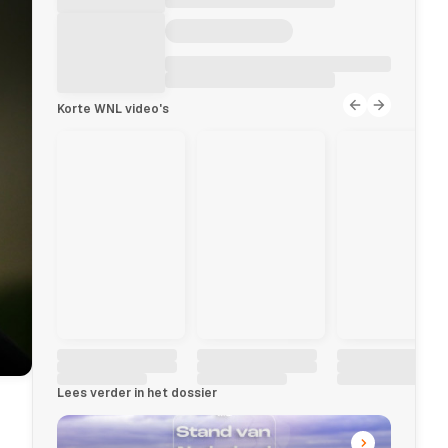
Korte WNL video's
Lees verder in het dossier