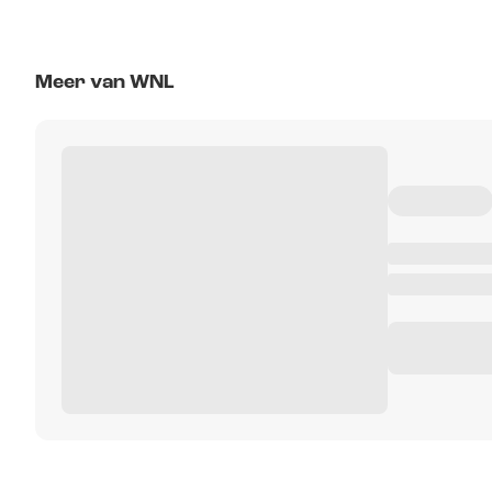
Meer van WNL