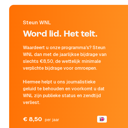
Steun WNL
Word lid. Het telt.
Waardeert u onze programma's? Steun
WNL dan met de jaarlijkse bijdrage van
slechts €8,50, de wettelijk minimale
verplichte bijdrage voor omroepen.
Hiermee helpt u ons journalistieke
geluid te behouden en voorkomt u dat
WNL zijn publieke status en zendtijd
verliest.
€ 8,50
per jaar