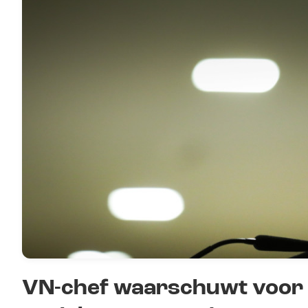
VN-chef waarschuwt voor Ko