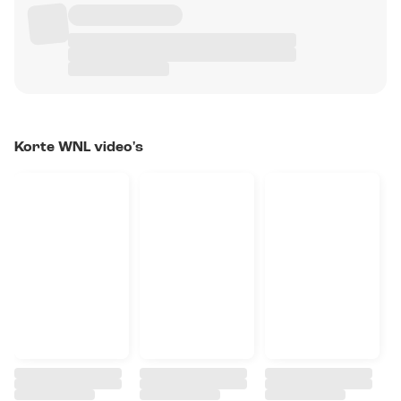
Korte WNL video's