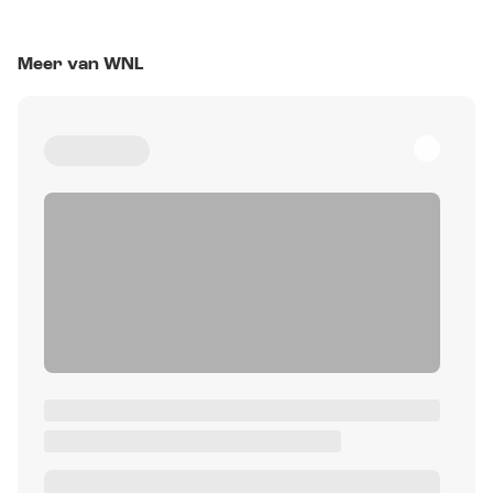
Meer van WNL