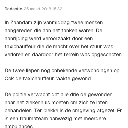
Redactie
•
25 maart 2018 15:32
In Zaandam zijn vanmiddag twee mensen
aangereden die aan het tanken waren. De
aanrijding werd veroorzaakt door een
taxichauffeur die de macht over het stuur was
verloren en daardoor het terrein was opgeschoten.
De twee liepen nog onbekende verwondingen op.
Ook de taxichauffeur raakte gewond.
De politie verwacht dat alle drie de gewonden
naar het ziekenhuis moeten om zich te laten
behandelen. Ter plekke is de omgeving afgezet. Er
is een traumateam aanwezig met meerdere
ambulances.