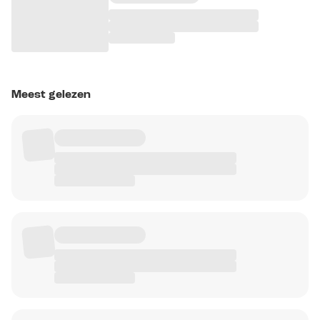
Meest gelezen