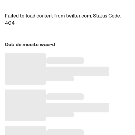
Failed to load content from twitter.com. Status Code:
404
Ook de moeite waard