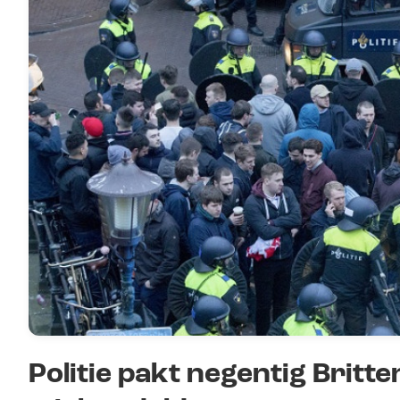
Politie pakt negentig Brit