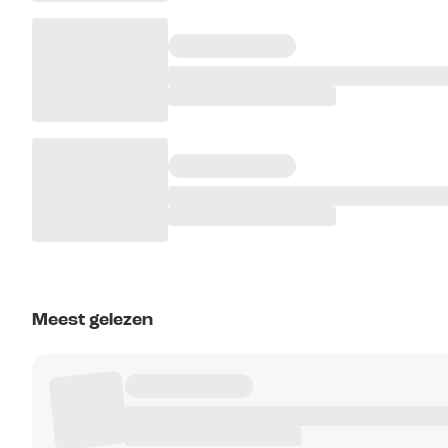
Meest gelezen