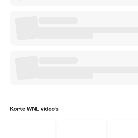
Korte WNL video's