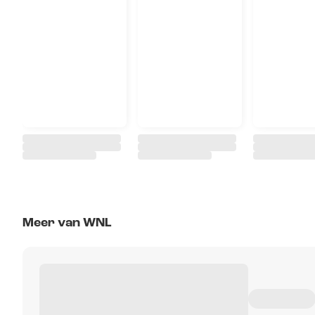
Meer van WNL