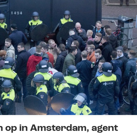
ten op in Amsterdam, agent