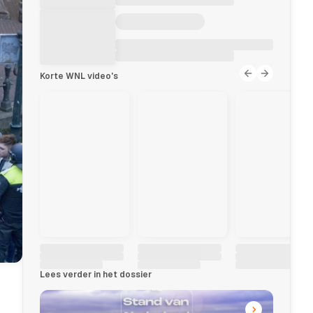
Korte WNL video's
Lees verder in het dossier