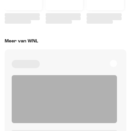
Meer van WNL