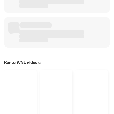
Korte WNL video's