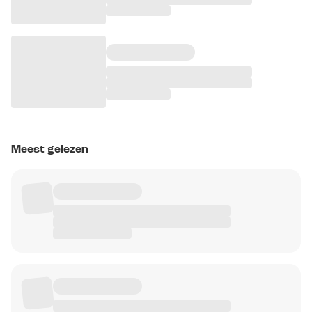
Meest gelezen