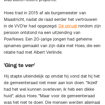
Hoes trad in 2015 af als burgemeester van
Maastricht, nadat de raad eerder het vertrouwen
in de VVD'er had opgezegd.
De onrust
rondom zijn
persoon ontstond na een uitzending van
PowNews. Een 20-jarige jongen had geheime
opnames gemaakt van zijn date met Hoes, die een
relatie had met Albert Verlinde.
'Ging te ver'
Hij stapte uiteindelijk op omdat hij vond dat hij het
de gemeenteraad niet meer aan kon doen. "Ikzelf
had het wel kunnen overleven, ik heb een dikke
huid", aldus Hoes. "Maar voor de gemeenteraad
was het niet te doen. Die mensen werden allemaal