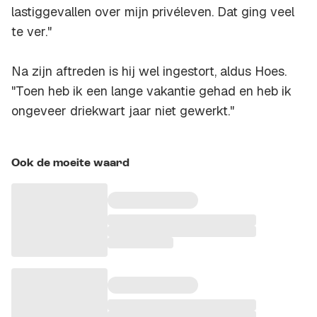
lastiggevallen over mijn privéleven. Dat ging veel
te ver."
Na zijn aftreden is hij wel ingestort, aldus Hoes.
"Toen heb ik een lange vakantie gehad en heb ik
ongeveer driekwart jaar niet gewerkt."
Ook de moeite waard