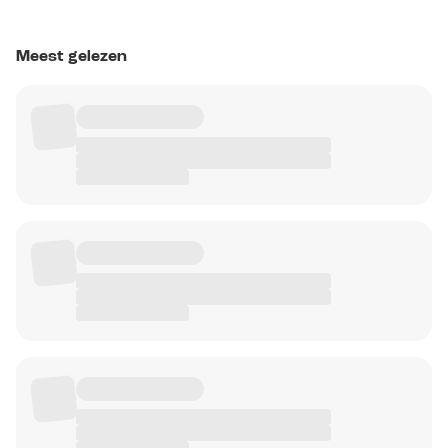
Meest gelezen