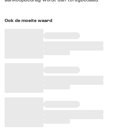
Ook de moeite waard