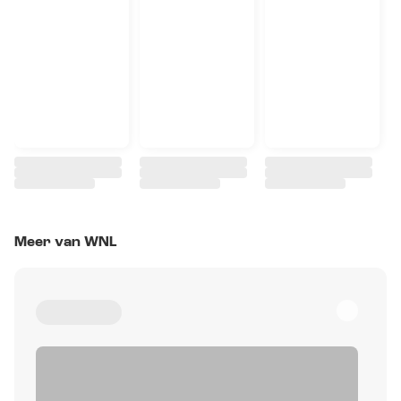
Meer van WNL