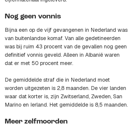
Nog geen vonnis
Bijna een op de vijf gevangenen in Nederland was
van buitenlandse komaf. Van alle gedetineerden
was bij ruim 43 procent van de gevallen nog geen
definitief vonnis geveld. Alleen in Albanië waren
dat er met 50 procent meer.
De gemiddelde straf die in Nederland moet
worden uitgezeten is 2,8 maanden. De vier landen
waar dat korter is, zijn Zwitserland, Zweden, San
Marino en Ierland. Het gemiddelde is 8,5 maanden.
Meer zelfmoorden