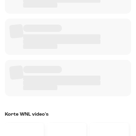
Korte WNL video's