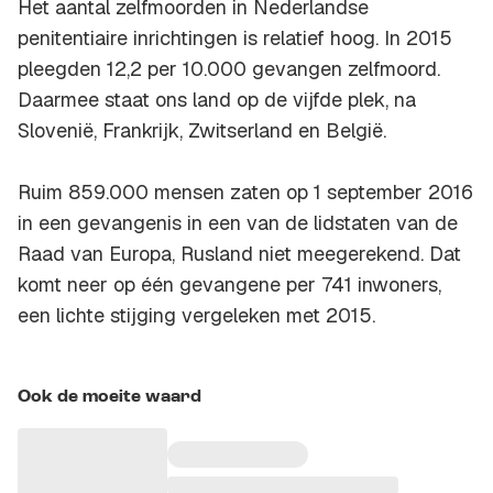
Het aantal zelfmoorden in Nederlandse
penitentiaire inrichtingen is relatief hoog. In 2015
pleegden 12,2 per 10.000 gevangen zelfmoord.
Daarmee staat ons land op de vijfde plek, na
Slovenië, Frankrijk, Zwitserland en België.
Ruim 859.000 mensen zaten op 1 september 2016
in een gevangenis in een van de lidstaten van de
Raad van Europa, Rusland niet meegerekend. Dat
komt neer op één gevangene per 741 inwoners,
een lichte stijging vergeleken met 2015.
Ook de moeite waard