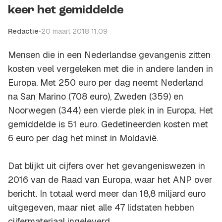
keer het gemiddelde
Redactie
•
20 maart 2018 11:09
Mensen die in een Nederlandse gevangenis zitten
kosten veel vergeleken met die in andere landen in
Europa. Met 250 euro per dag neemt Nederland
na San Marino (708 euro), Zweden (359) en
Noorwegen (344) een vierde plek in in Europa. Het
gemiddelde is 51 euro. Gedetineerden kosten met
6 euro per dag het minst in Moldavië.
Dat blijkt uit cijfers over het gevangeniswezen in
2016 van de Raad van Europa, waar het ANP over
bericht. In totaal werd meer dan 18,8 miljard euro
uitgegeven, maar niet alle 47 lidstaten hebben
cijfermateriaal ingeleverd.