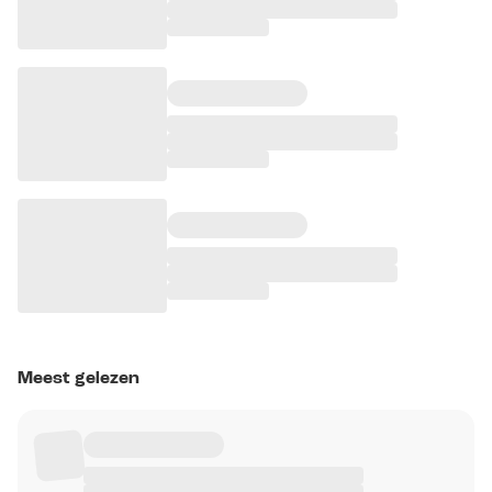
Meest gelezen