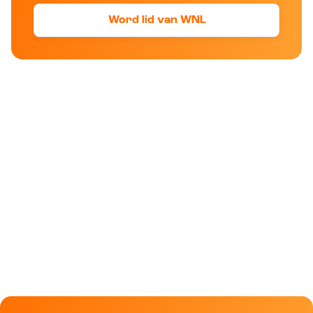
Word lid van WNL