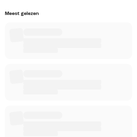
Meest gelezen