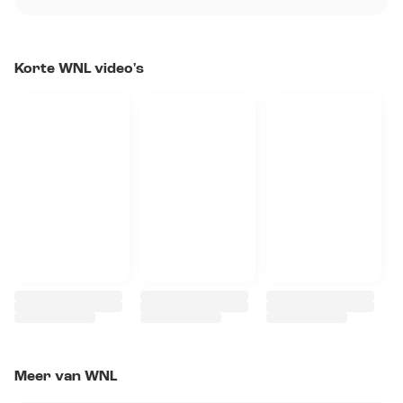
Korte WNL video's
Meer van WNL