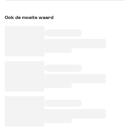
Ook de moeite waard