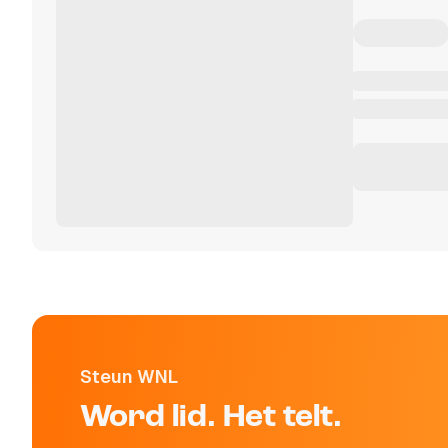
Steun WNL
Word lid. Het telt.