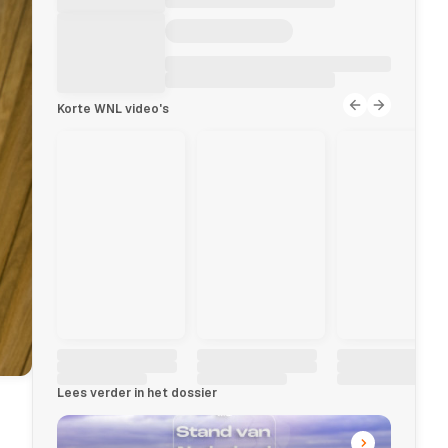
Korte WNL video's
Lees verder in het dossier