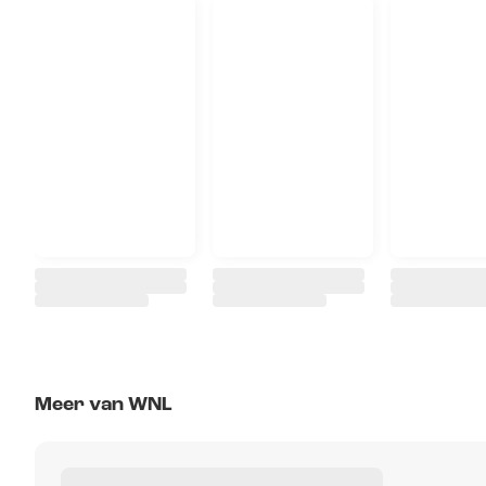
Meer van WNL