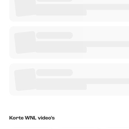
Korte WNL video's