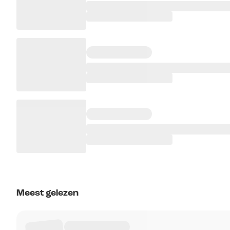
Meest gelezen