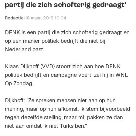
partij die zich schofterig gedraagt’
Redactie
•
18 maart 2018 10:04
DENK is een partij die zich schofterig gedraagt en
op een manier politiek bedrijft die niet bij
Nederland past.
Klaas Dijkhoff (VVD) stoort zich aan hoe DENK
politiek bedrijft en campagne voert, zei hij in WNL
Op Zondag.
Dijkhoff: "Ze spreken mensen niet aan op hun
mening, maar op hun afkomst. Ik stem bijvoorbeeld
tegen dezelfde stelling, maar mij pakken ze dan
niet aan omdat ik niet Turks ben."