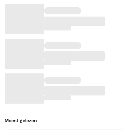
Meest gelezen