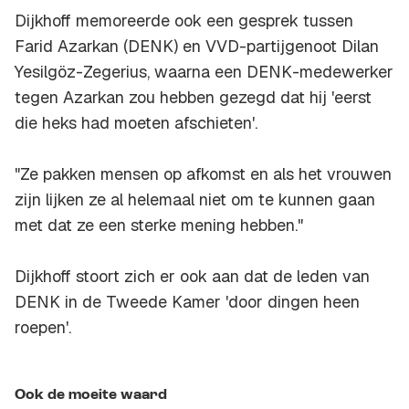
Dijkhoff memoreerde ook een gesprek tussen
Farid Azarkan (DENK) en VVD-partijgenoot Dilan
Yesilgöz-Zegerius, waarna een DENK-medewerker
tegen Azarkan zou hebben gezegd dat hij 'eerst
die heks had moeten afschieten'.
"Ze pakken mensen op afkomst en als het vrouwen
zijn lijken ze al helemaal niet om te kunnen gaan
met dat ze een sterke mening hebben."
Dijkhoff stoort zich er ook aan dat de leden van
DENK in de Tweede Kamer 'door dingen heen
roepen'.
Ook de moeite waard