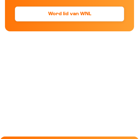
Word lid van WNL