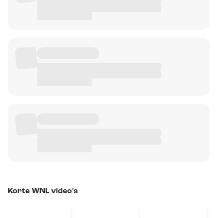
Korte WNL video's