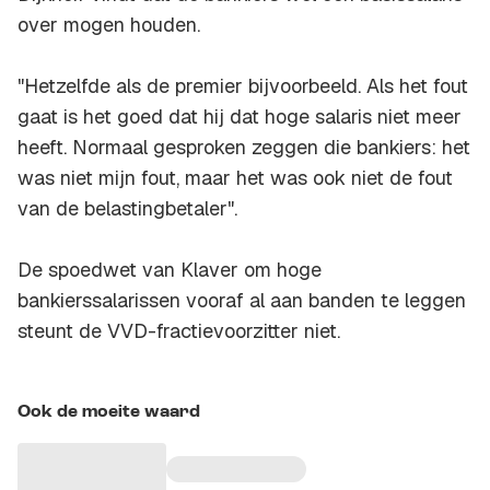
over mogen houden.
"Hetzelfde als de premier bijvoorbeeld. Als het fout
gaat is het goed dat hij dat hoge salaris niet meer
heeft. Normaal gesproken zeggen die bankiers: het
was niet mijn fout, maar het was ook niet de fout
van de belastingbetaler".
De spoedwet van Klaver om hoge
bankierssalarissen vooraf al aan banden te leggen
steunt de VVD-fractievoorzitter niet.
Ook de moeite waard