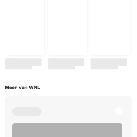
Meer van WNL