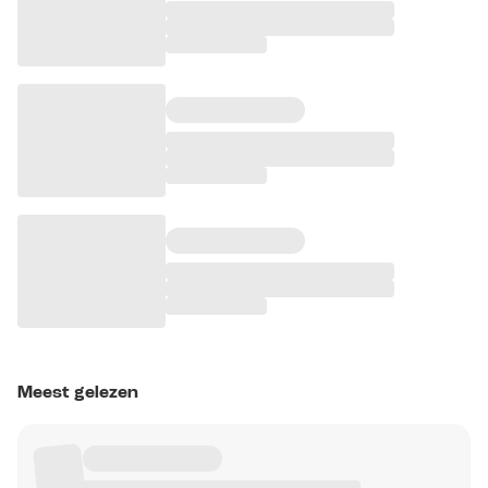
Meest gelezen