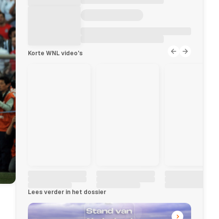
Korte WNL video's
Lees verder in het dossier