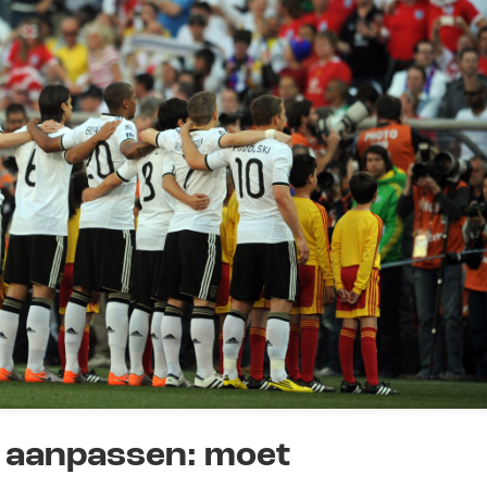
d aanpassen: moet