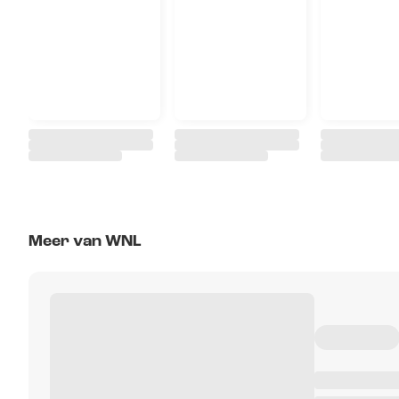
Meer van WNL