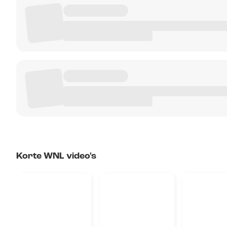
Korte WNL video's