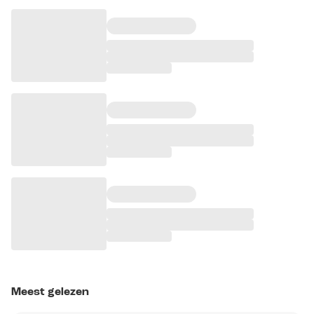
Meest gelezen