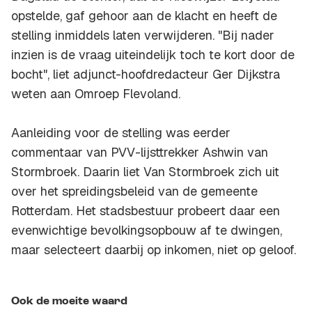
opstelde, gaf gehoor aan de klacht en heeft de
stelling inmiddels laten verwijderen. "Bij nader
inzien is de vraag uiteindelijk toch te kort door de
bocht", liet adjunct-hoofdredacteur Ger Dijkstra
weten aan Omroep Flevoland.
Aanleiding voor de stelling was eerder
commentaar van PVV-lijsttrekker Ashwin van
Stormbroek. Daarin liet Van Stormbroek zich uit
over het spreidingsbeleid van de gemeente
Rotterdam. Het stadsbestuur probeert daar een
evenwichtige bevolkingsopbouw af te dwingen,
maar selecteert daarbij op inkomen, niet op geloof.
Ook de moeite waard