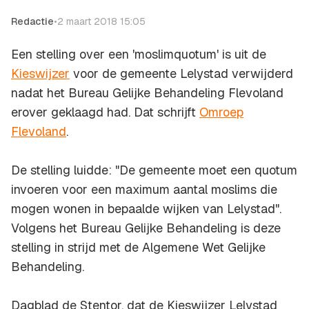
Redactie
•
2 maart 2018 15:05
Een stelling over een 'moslimquotum' is uit de
Kieswijzer
voor de gemeente Lelystad verwijderd
nadat het Bureau Gelijke Behandeling Flevoland
erover geklaagd had. Dat schrijft
Omroep
Flevoland
.
De stelling luidde: "De gemeente moet een quotum
invoeren voor een maximum aantal moslims die
mogen wonen in bepaalde wijken van Lelystad"
.
Volgens het Bureau Gelijke Behandeling is deze
stelling in strijd met de Algemene Wet Gelijke
Behandeling.
Dagblad de Stentor, dat de Kieswijzer Lelystad