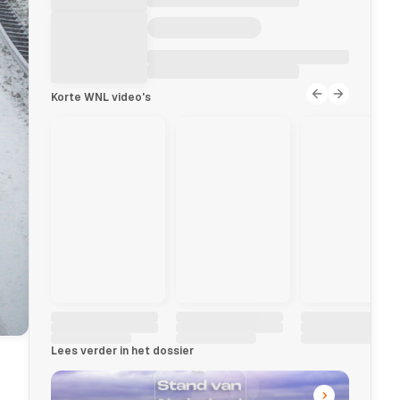
Korte WNL video's
Lees verder in het dossier