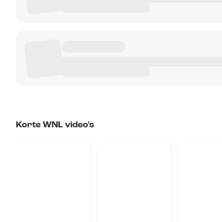
Korte WNL video's