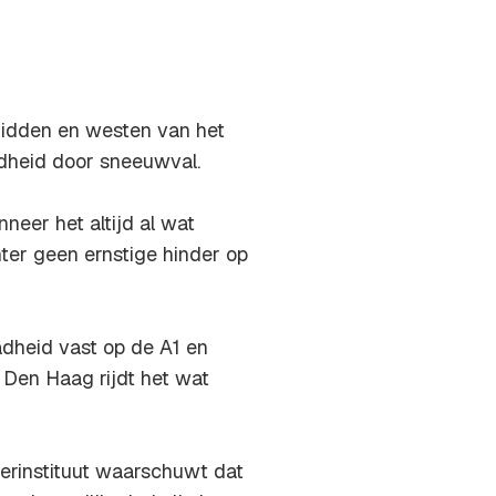
idden en westen van het
dheid door sneeuwval.
neer het altijd al wat
er geen ernstige hinder op
dheid vast op de A1 en
 Den Haag rijdt het wat
erinstituut waarschuwt dat