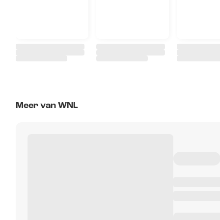
Meer van WNL