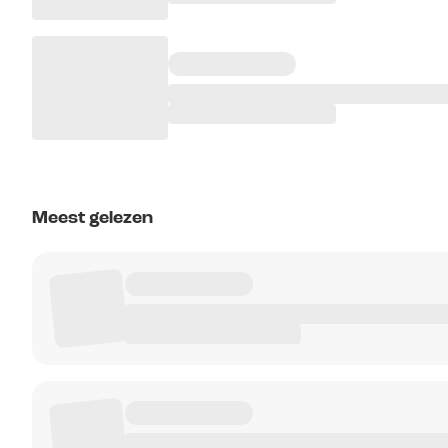
Meest gelezen