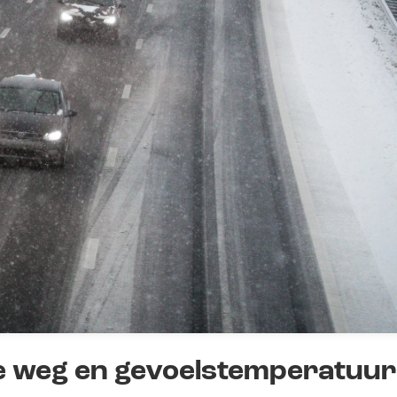
de weg en gevoelstemperatuur