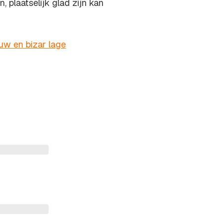
, plaatselijk glad zijn kan
uw en bizar lage