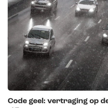
Code geel: vertraging op 