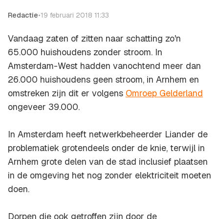
Redactie
•
19 februari 2018 11:33
Vandaag zaten of zitten naar schatting zo'n
65.000 huishoudens zonder stroom. In
Amsterdam-West hadden vanochtend meer dan
26.000 huishoudens geen stroom, in Arnhem en
omstreken zijn dit er volgens
Omroep Gelderland
ongeveer 39.000.
In Amsterdam heeft netwerkbeheerder Liander de
problematiek grotendeels onder de knie, terwijl in
Arnhem grote delen van de stad inclusief plaatsen
in de omgeving het nog zonder elektriciteit moeten
doen.
Dorpen die ook getroffen zijn door de