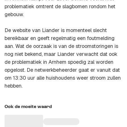
problematiek omtrent de slagbomen rondom het
gebouw.
De website van Liander is momenteel slecht
bereikbaar en geeft regelmatig een foutmelding
aan. Wat de oorzaak is van de stroomstoringen is
nog niet bekend, maar Liander verwacht dat ook
de problematiek in Arnhem spoedig zal worden
opgelost. De netwerkbeheerder gaat er vanuit dat
om 13:30 uur alle huishoudens weer stroom zullen
hebben.
Ook de moeite waard