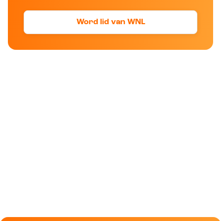
Word lid van WNL