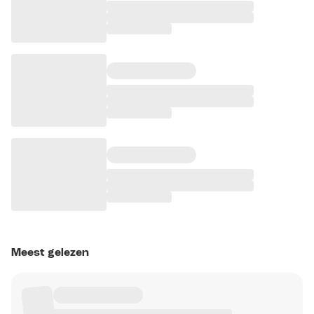
Meest gelezen