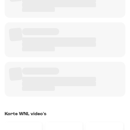
Korte WNL video's