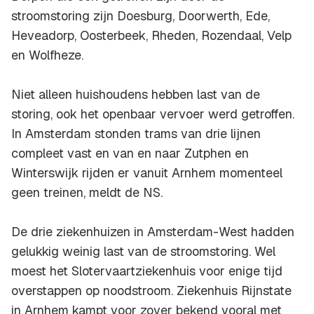
stroomstoring zijn Doesburg, Doorwerth, Ede,
Heveadorp, Oosterbeek, Rheden, Rozendaal, Velp
en Wolfheze.
Niet alleen huishoudens hebben last van de
storing, ook het openbaar vervoer werd getroffen.
In Amsterdam stonden trams van drie lijnen
compleet vast en van en naar Zutphen en
Winterswijk rijden er vanuit Arnhem momenteel
geen treinen, meldt de NS.
De drie ziekenhuizen in Amsterdam-West hadden
gelukkig weinig last van de stroomstoring. Wel
moest het Slotervaartziekenhuis voor enige tijd
overstappen op noodstroom. Ziekenhuis Rijnstate
in Arnhem kampt voor zover bekend vooral met