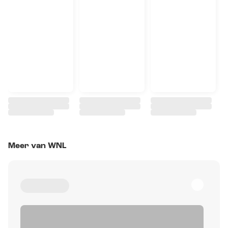
Meer van WNL