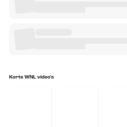
Korte WNL video's