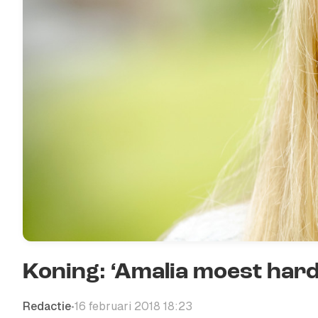
Koning: ‘Amalia moest hard
Redactie
16 februari 2018 18:23
•