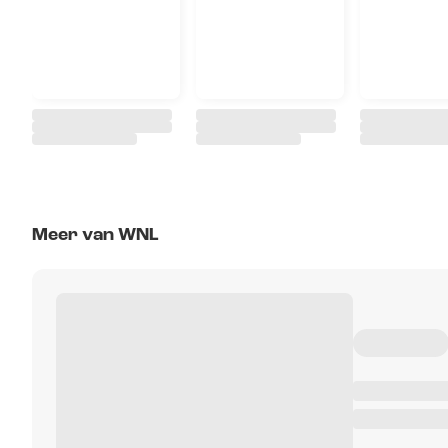
Meer van WNL