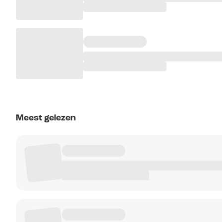
Meest gelezen