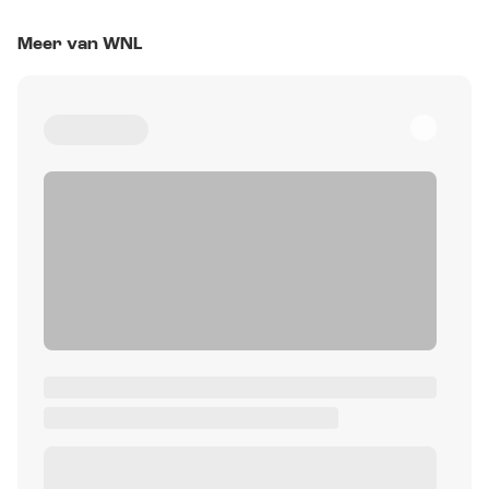
Meer van WNL