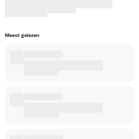
Meest gelezen