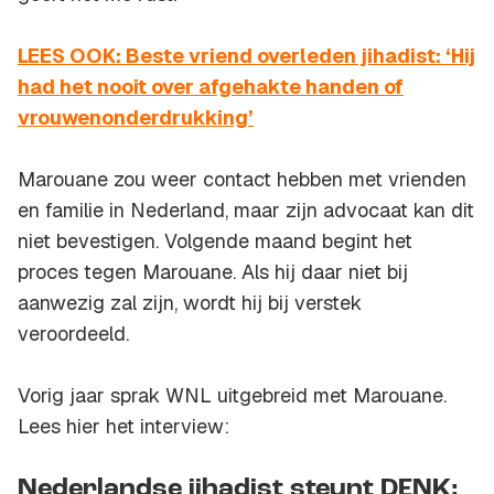
LEES OOK: Beste vriend overleden jihadist: ‘Hij
had het nooit over afgehakte handen of
vrouwenonderdrukking’
Marouane zou weer contact hebben met vrienden
en familie in Nederland, maar zijn advocaat kan dit
niet bevestigen. Volgende maand begint het
proces tegen Marouane. Als hij daar niet bij
aanwezig zal zijn, wordt hij bij verstek
veroordeeld.
Vorig jaar sprak
WNL
uitgebreid met Marouane.
Lees hier het interview:
Nederlandse jihadist steunt DENK: