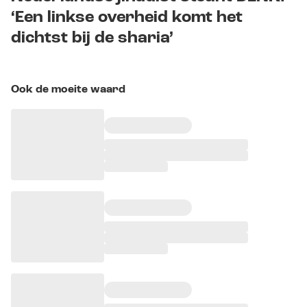
‘Een linkse overheid komt het
dichtst bij de sharia’
Ook de moeite waard