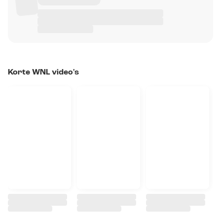
Korte WNL video's