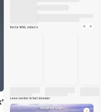
Korte WNL video's
Lees verder in het dossier
’