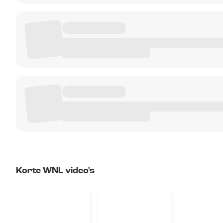
Korte WNL video's