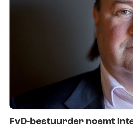
FvD-bestuurder noemt inter