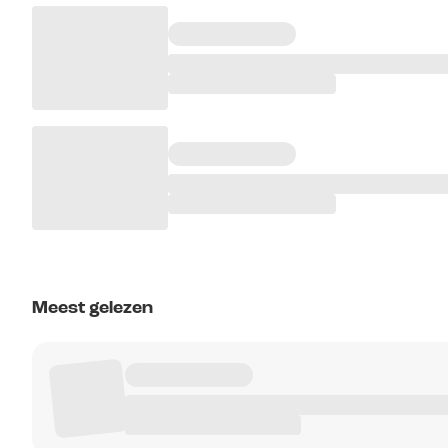
Meest gelezen