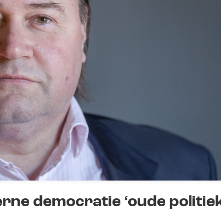
ne democratie ‘oude politiek