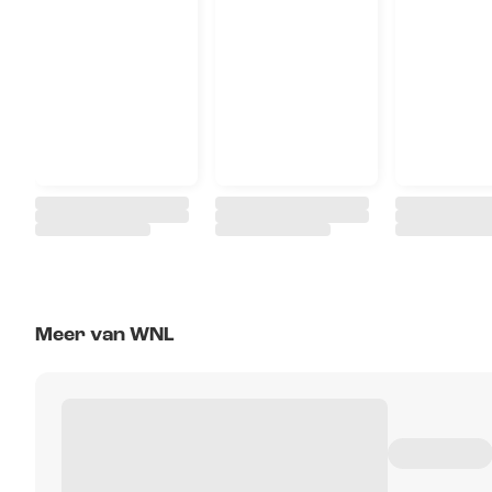
Meer van WNL