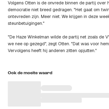
Volgens Otten is de onvrede binnen de partij over 
democratie niet breed gedragen. "Het gaat om twint
ontevreden zijn. Meer niet. We krijgen in deze week
steunbetuigingen."
"De Haze Winkelman wilde de partij net zoals de V
we nee op gezegd", zegt Otten. "Dat was voor hem 
Vervolgens heeft hij anderen zitten opjutten."
Ook de moeite waard