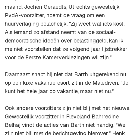
maand. Jochen Geraedts, Utrechts gewestelijk
PvdA-voorzitter, noemt de vraag om een
huurverlaging belachelijk. "Zij weet wat iets kost.
Als iemand zó afstand neemt van de sociaal-
democratische ideeën over belastinggeld, kan ik
me niet voorstellen dat ze volgend jaar lijsttrekker
voor de Eerste Kamerverkiezingen wil zijn."
Daarnaast snapt hij niet dat Barth uitgerekend nu
op een luxe vakantieresort zit in de Malediven. "Je
kunt het hele jaar op vakantie, maar niet nu."
Ook andere voorzitters zijn niet blij met het nieuws.
Gewestelijk voorzitter in Flevoland Bahrredine
Belhaj vindt de acties van Barth niet handig. "We
zijn niet blij met de berichtgeving hierover." Henk