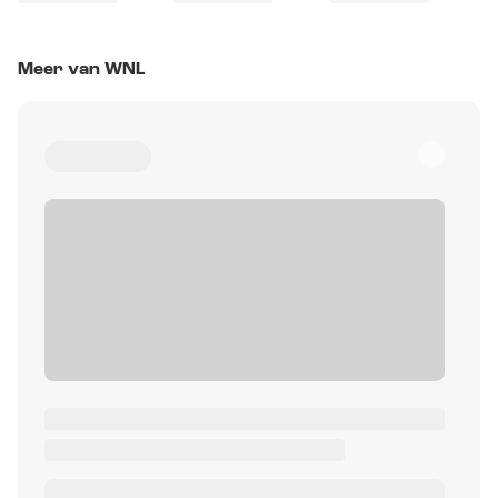
Meer van WNL