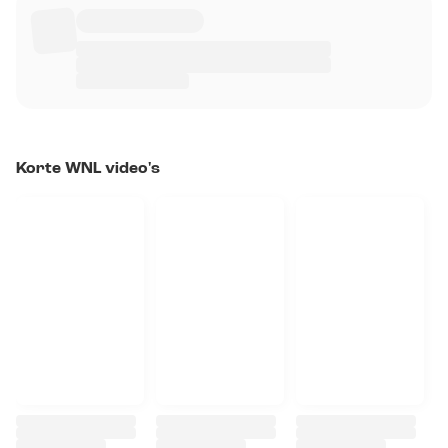
Korte WNL video's