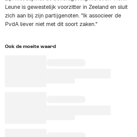
Leune is gewestelijk voorzitter in Zeeland en sluit
zich aan bij zijn partijgenoten. "Ik associeer de
PvdA liever niet met dit soort zaken."
Ook de moeite waard