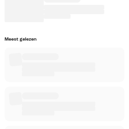
Meest gelezen