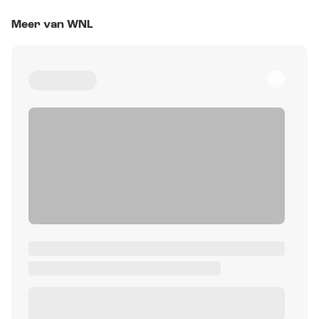
Meer van WNL