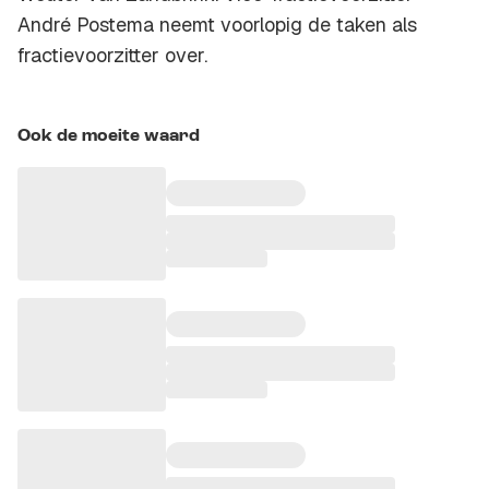
André Postema neemt voorlopig de taken als
fractievoorzitter over.
Ook de moeite waard