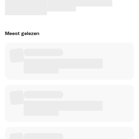
Meest gelezen