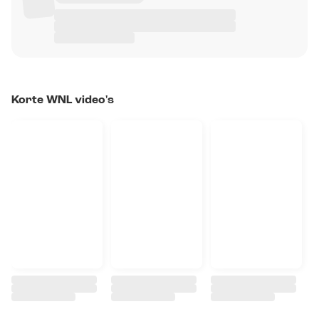
Korte WNL video's