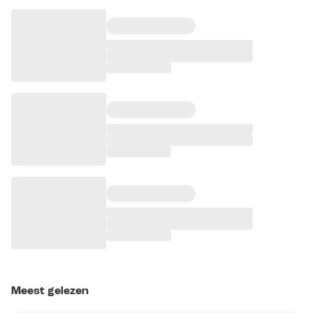
Meest gelezen