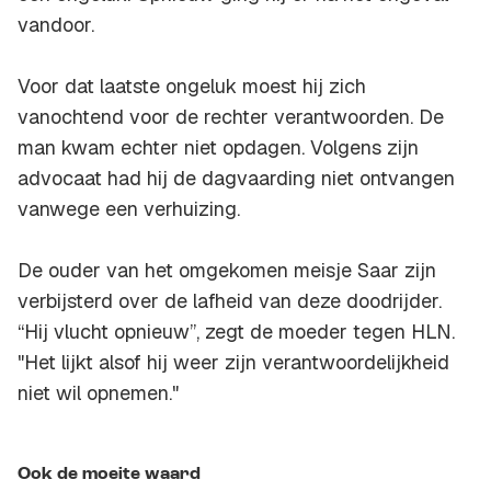
vandoor.
Voor dat laatste ongeluk moest hij zich
vanochtend voor de rechter verantwoorden. De
man kwam echter niet opdagen. Volgens zijn
advocaat had hij de dagvaarding niet ontvangen
vanwege een verhuizing.
De ouder van het omgekomen meisje Saar zijn
verbijsterd over de lafheid van deze doodrijder.
“Hij vlucht opnieuw”, zegt de moeder tegen HLN.
"Het lijkt alsof hij weer zijn verantwoordelijkheid
niet wil opnemen."
Ook de moeite waard