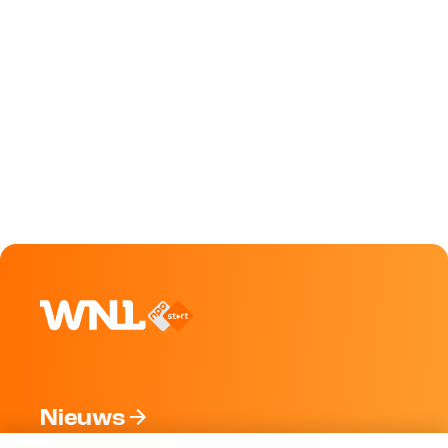
Nieuws