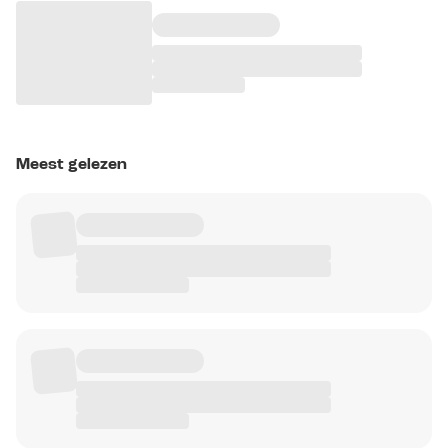
Meest gelezen