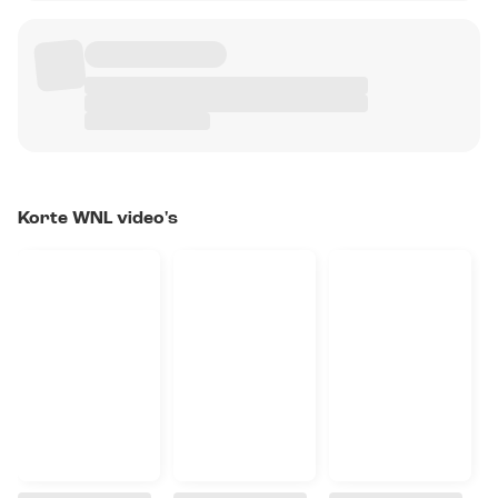
Korte WNL video's