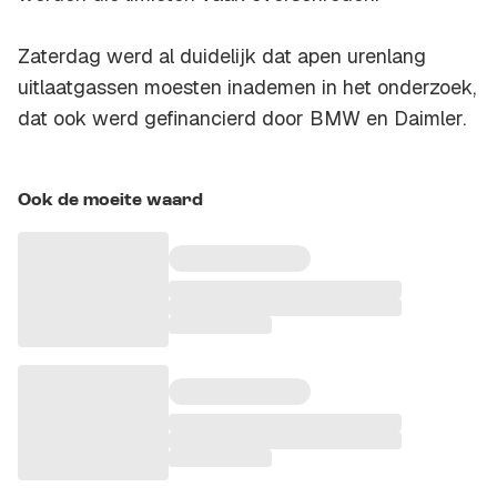
Zaterdag werd al duidelijk dat apen urenlang
uitlaatgassen moesten inademen in het onderzoek,
dat ook werd gefinancierd door BMW en Daimler.
Ook de moeite waard