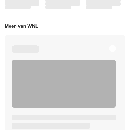
Meer van WNL