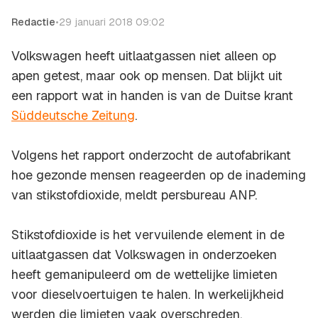
Redactie
•
29 januari 2018 09:02
Volkswagen heeft uitlaatgassen niet alleen op
apen getest, maar ook op mensen. Dat blijkt uit
een rapport wat in handen is van de Duitse krant
Süddeutsche Zeitung
.
Volgens het rapport onderzocht de autofabrikant
hoe gezonde mensen reageerden op de inademing
van stikstofdioxide, meldt persbureau ANP.
Stikstofdioxide is het vervuilende element in de
uitlaatgassen dat Volkswagen in onderzoeken
heeft gemanipuleerd om de wettelijke limieten
voor dieselvoertuigen te halen. In werkelijkheid
werden die limieten vaak overschreden.