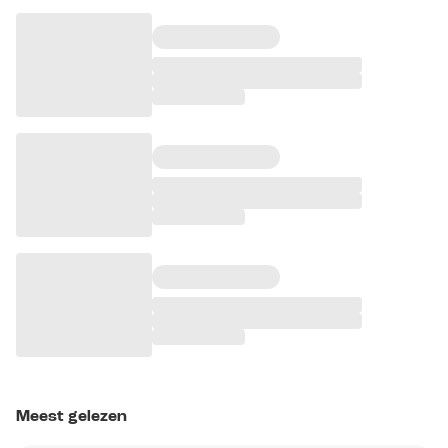
Meest gelezen