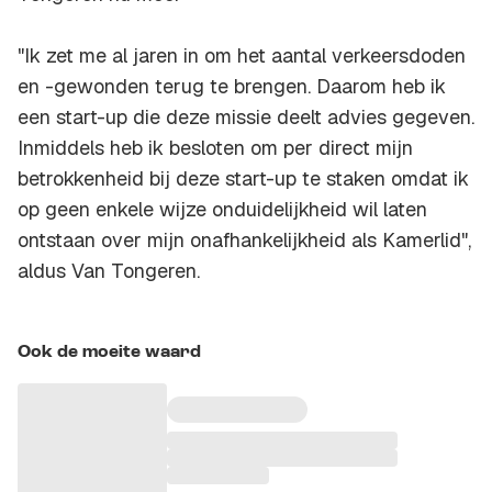
"Ik zet me al jaren in om het aantal verkeersdoden
en -gewonden terug te brengen. Daarom heb ik
een start-up die deze missie deelt advies gegeven.
Inmiddels heb ik besloten om per direct mijn
betrokkenheid bij deze start-up te staken omdat ik
op geen enkele wijze onduidelijkheid wil laten
ontstaan over mijn onafhankelijkheid als Kamerlid",
aldus Van Tongeren.
Ook de moeite waard