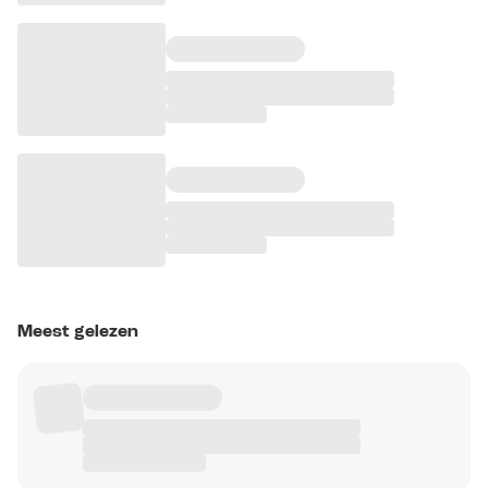
Meest gelezen