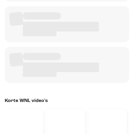
Korte WNL video's