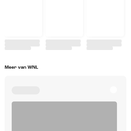
Meer van WNL