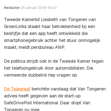
Redactie
•
25 januari 2018 16:00
Tweede Kamerlid Liesbeth van Tongeren van
GroenLinks staakt haar betrokkenheid bij een
bedrijfje dat een app heeft ontwikkeld die
smartphonegebruik achter het stuur onmogelijk
maakt, meldt persbureau ANP.
De politica strijdt ook in de Tweede Kamer tegen
het telefoongebruik door automobilisten. Die
vermeende dubbelrol riep vragen op.
De Telegraaf
berichtte vandaag dat Van Tongeren
advies heeft gegeven aan de start-up
SafeDrivePod International. Daar stopt Van
Tongeren nu mee.