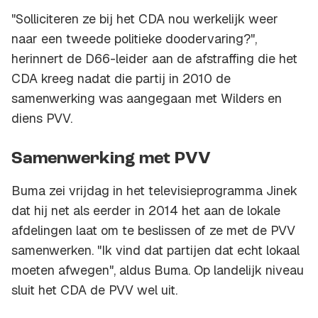
"Solliciteren ze bij het CDA nou werkelijk weer
naar een tweede politieke doodervaring?",
herinnert de D66-leider aan de afstraffing die het
CDA kreeg nadat die partij in 2010 de
samenwerking was aangegaan met Wilders en
diens PVV.
Samenwerking met PVV
Buma zei vrijdag in het televisieprogramma
Jinek
dat hij net als eerder in 2014 het aan de lokale
afdelingen laat om te beslissen of ze met de PVV
samenwerken. "Ik vind dat partijen dat echt lokaal
moeten afwegen", aldus Buma. Op landelijk niveau
sluit het CDA de PVV wel uit.