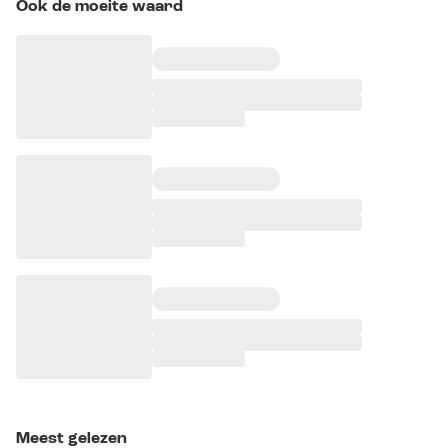
Ook de moeite waard
Meest gelezen