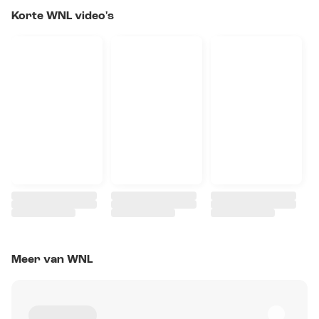
Korte WNL video's
Meer van WNL