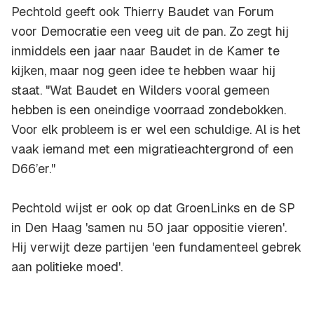
Pechtold geeft ook Thierry Baudet van Forum
voor Democratie een veeg uit de pan. Zo zegt hij
inmiddels een jaar naar Baudet in de Kamer te
kijken, maar nog geen idee te hebben waar hij
staat. "Wat Baudet en Wilders vooral gemeen
hebben is een oneindige voorraad zondebokken.
Voor elk probleem is er wel een schuldige. Al is het
vaak iemand met een migratieachtergrond of een
D66’er."
Pechtold wijst er ook op dat GroenLinks en de SP
in Den Haag 'samen nu 50 jaar oppositie vieren'.
Hij verwijt deze partijen 'een fundamenteel gebrek
aan politieke moed'.