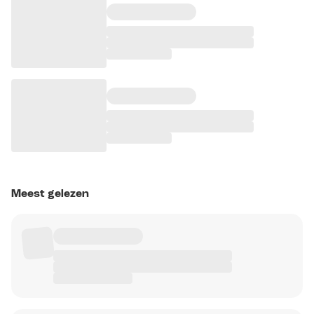
Meest gelezen