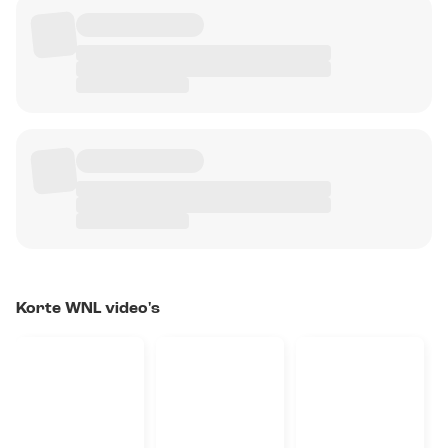
Korte WNL video's