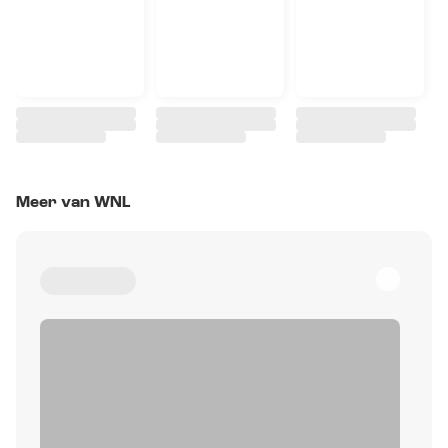
Meer van WNL