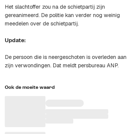
Het slachtoffer zou na de schietpartij zijn
gereanimeerd. De politie kan verder nog weinig
meedelen over de schietpartij.
Update:
De persoon die is neergeschoten is overleden aan
zijn verwondingen. Dat meldt persbureau ANP.
Ook de moeite waard