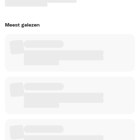
Meest gelezen