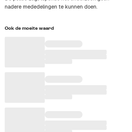
nadere mededelingen te kunnen doen.
Ook de moeite waard