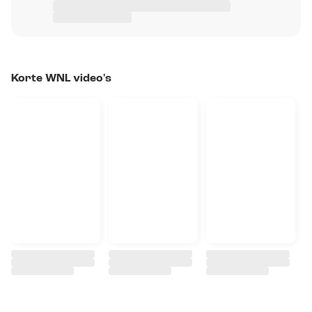
Korte WNL video's