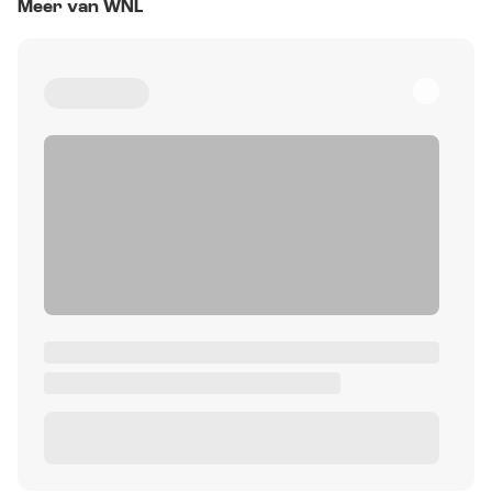
Meer van WNL