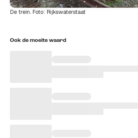
De trein. Foto: Rijkswaterstaat
Ook de moeite waard