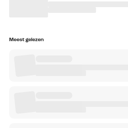
Meest gelezen