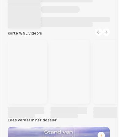
Korte WNL video's
Lees verder in het dossier