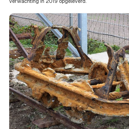
verwachting in 2019 opgeleverd.