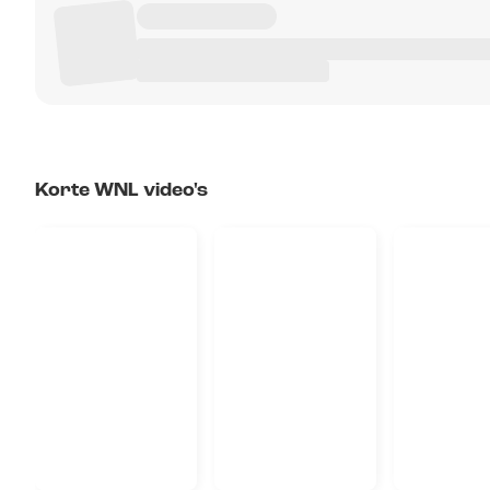
Korte WNL video's