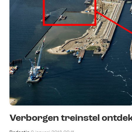
Verborgen treinstel ontdek