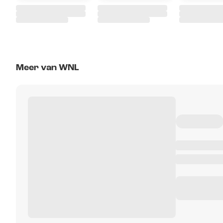
Meer van WNL