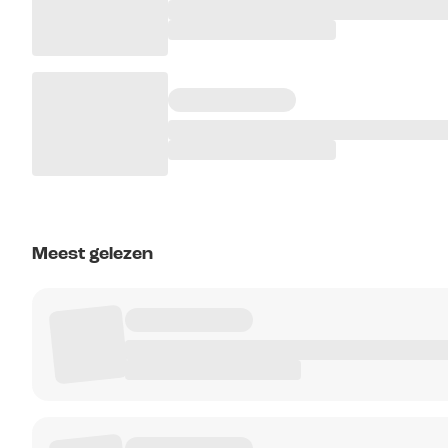
Meest gelezen