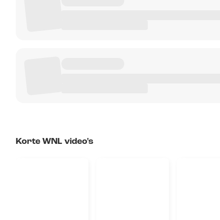
Korte WNL video's