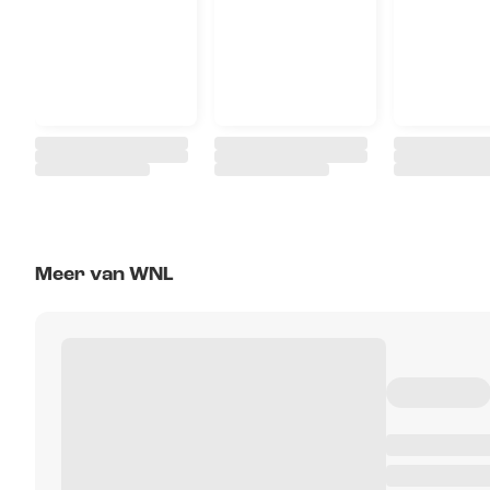
Meer van WNL