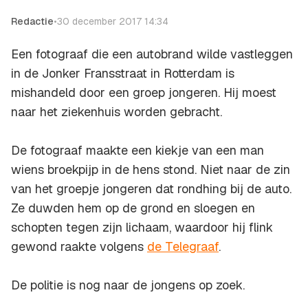
Redactie
•
30 december 2017 14:34
Een fotograaf die een autobrand wilde vastleggen
in de Jonker Fransstraat in Rotterdam is
mishandeld door een groep jongeren. Hij moest
naar het ziekenhuis worden gebracht.
De fotograaf maakte een kiekje van een man
wiens broekpijp in de hens stond. Niet naar de zin
van het groepje jongeren dat rondhing bij de auto.
Ze duwden hem op de grond en sloegen en
schopten tegen zijn lichaam, waardoor hij flink
gewond raakte volgens
de Telegraaf
.
De politie is nog naar de jongens op zoek.