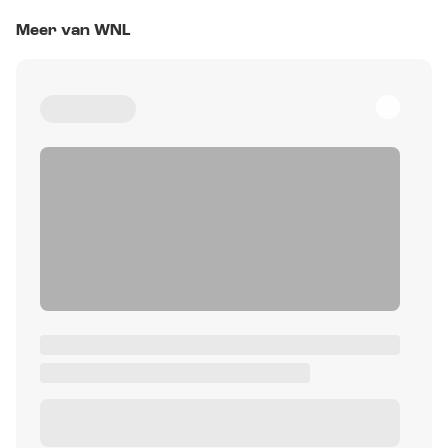
Meer van WNL