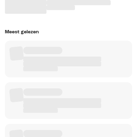
Meest gelezen