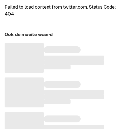
Failed to load content from twitter.com. Status Code:
404
Ook de moeite waard