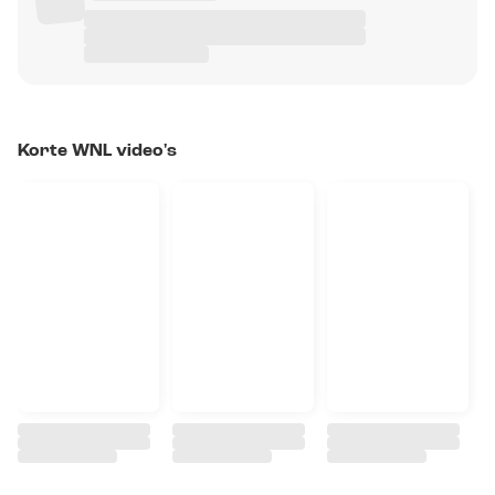
Korte WNL video's