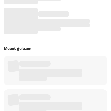
Meest gelezen