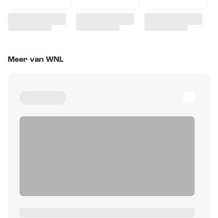
Meer van WNL