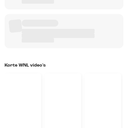
Korte WNL video's