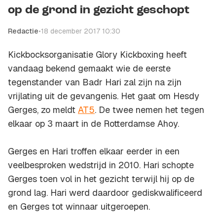
op de grond in gezicht geschopt
Redactie
•
18 december 2017 10:30
Kickbocksorganisatie Glory Kickboxing heeft
vandaag bekend gemaakt wie de eerste
tegenstander van Badr Hari zal zijn na zijn
vrijlating uit de gevangenis. Het gaat om Hesdy
Gerges, zo meldt
AT5
. De twee nemen het tegen
elkaar op 3 maart in de Rotterdamse Ahoy.
Gerges en Hari troffen elkaar eerder in een
veelbesproken wedstrijd in 2010. Hari schopte
Gerges toen vol in het gezicht terwijl hij op de
grond lag. Hari werd daardoor gediskwalificeerd
en Gerges tot winnaar uitgeroepen.