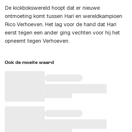
De kickbokswereld hoopt dat er nieuwe
ontmoeting komt tussen Hari en wereldkampioen
Rico Verhoeven. Het lag voor de hand dat Hari
eerst tegen een ander ging vechten voor hij het
opneemt tegen Verhoeven.
Ook de moeite waard