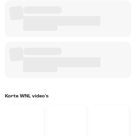
Korte WNL video's