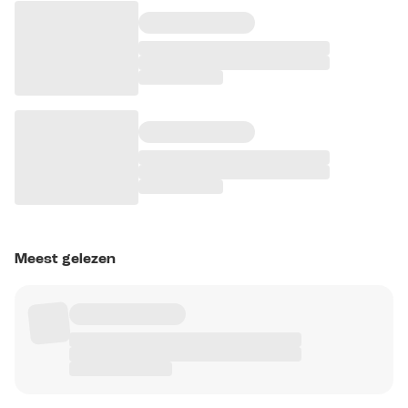
Meest gelezen