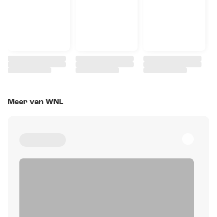
Meer van WNL