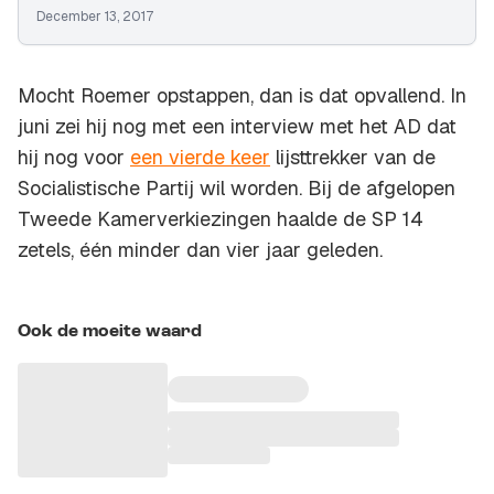
December 13, 2017
Mocht Roemer opstappen, dan is dat opvallend. In
juni zei hij nog met een interview met het AD dat
hij nog voor
een vierde keer
lijsttrekker van de
Socialistische Partij wil worden. Bij de afgelopen
Tweede Kamerverkiezingen haalde de SP 14
zetels, één minder dan vier jaar geleden.
Ook de moeite waard