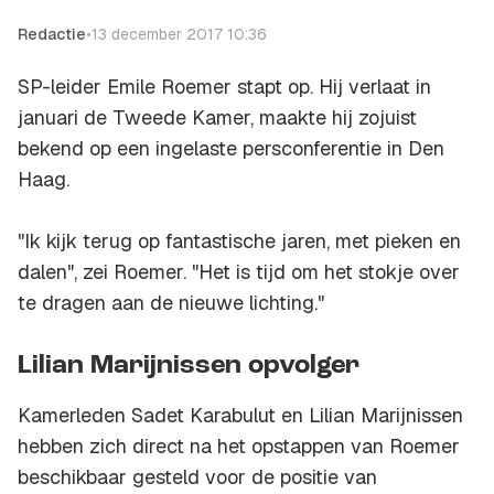
Redactie
•
13 december 2017 10:36
SP-leider Emile Roemer stapt op. Hij verlaat in
januari de Tweede Kamer, maakte hij zojuist
bekend op een ingelaste persconferentie in Den
Haag.
"Ik kijk terug op fantastische jaren, met pieken en
dalen", zei Roemer. "Het is tijd om het stokje over
te dragen aan de nieuwe lichting."
Lilian Marijnissen opvolger
Kamerleden Sadet Karabulut en Lilian Marijnissen
hebben zich direct na het opstappen van Roemer
beschikbaar gesteld voor de positie van