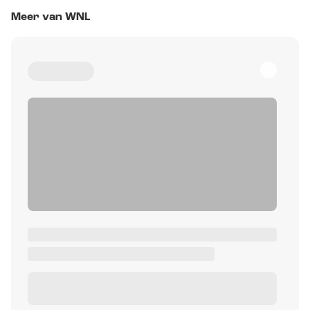
Meer van WNL