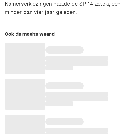
Kamerverkiezingen haalde de SP 14 zetels, één
minder dan vier jaar geleden.
Ook de moeite waard