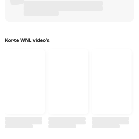
Korte WNL video's