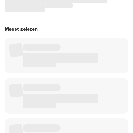
Meest gelezen