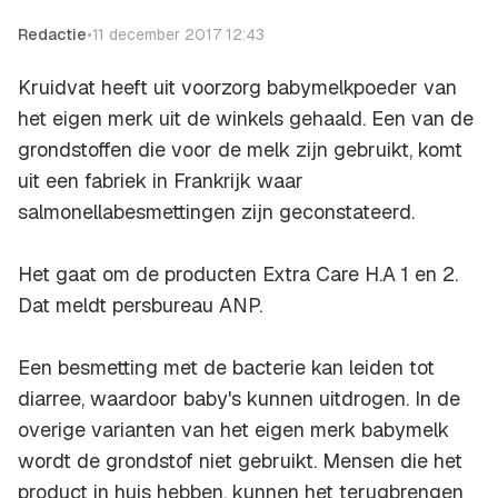
Redactie
•
11 december 2017 12:43
Kruidvat heeft uit voorzorg babymelkpoeder van
het eigen merk uit de winkels gehaald. Een van de
grondstoffen die voor de melk zijn gebruikt, komt
uit een fabriek in Frankrijk waar
salmonellabesmettingen zijn geconstateerd.
Het gaat om de producten Extra Care H.A 1 en 2.
Dat meldt persbureau ANP.
Een besmetting met de bacterie kan leiden tot
diarree, waardoor baby's kunnen uitdrogen. In de
overige varianten van het eigen merk babymelk
wordt de grondstof niet gebruikt. Mensen die het
product in huis hebben, kunnen het terugbrengen