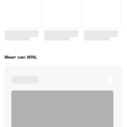
Meer van WNL