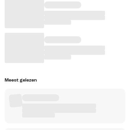
Meest gelezen