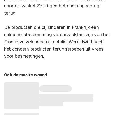
naar de winkel. Ze krijgen het aankoopbedrag
terug.
De producten die bij kinderen in Frankrijk een
salmonellabestemming veroorzaakten, zijn van het
Franse zuivelconcern Lactalis. Wereldwijd heeft
het concern producten teruggeroepen uit vrees
voor besmettingen.
Ook de moeite waard