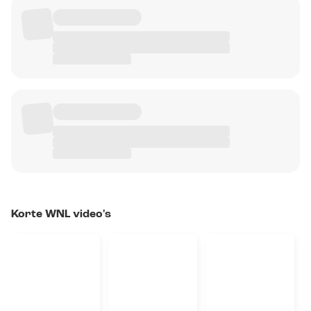
Korte WNL video's