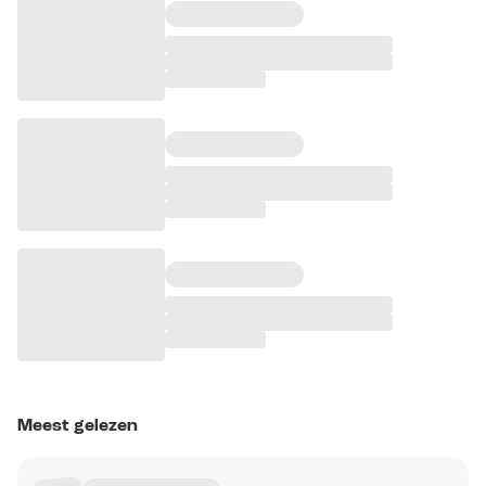
Meest gelezen