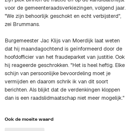
voor de gemeenteraadsverkiezingen, volgend jaar.
"We zijn behoorlijk geschokt en echt verbijsterd'',
zei Brummans.
Burgemeester Jac Klijs van Moerdijk laat weten
dat hij maandagochtend is geïnformeerd door de
hoofdofficier van het fraudeparket van justitie. Ook
hij reageerde geschrokken. "Het is heel heftig. Elke
schijn van persoonlijke bevoordeling moet je
vermijden en daarom schrik ik van dit soort
berichten. Als blijkt dat de verdenkingen kloppen
dan is een raadslidmaatschap niet meer mogelijk.''
Ook de moeite waard