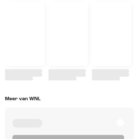
Meer van WNL