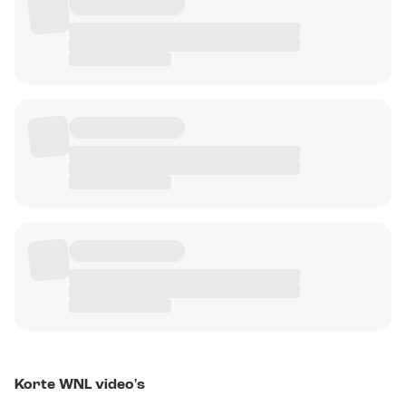
Korte WNL video's