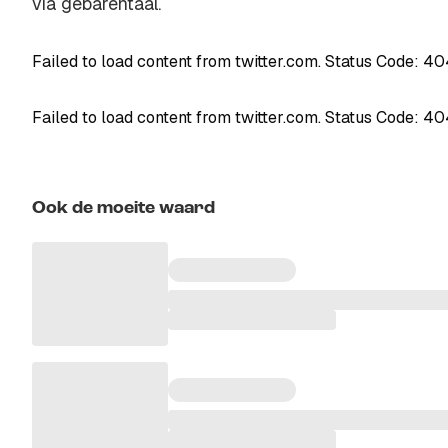
via gebarentaal.
Failed to load content from twitter.com. Status Code: 4
Failed to load content from twitter.com. Status Code: 4
Ook de moeite waard