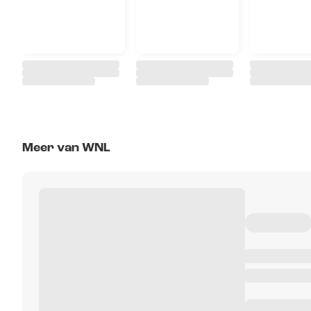
Meer van WNL