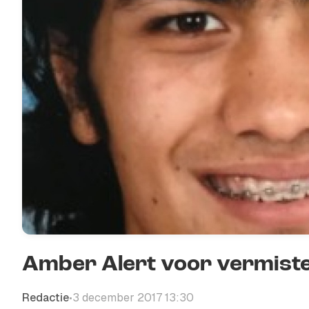
Amber Alert voor vermiste
Redactie
3 december 2017 13:30
•