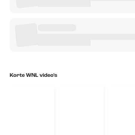
Korte WNL video's