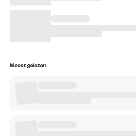
Meest gelezen