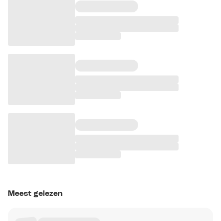
Meest gelezen