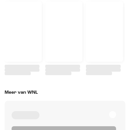
Meer van WNL