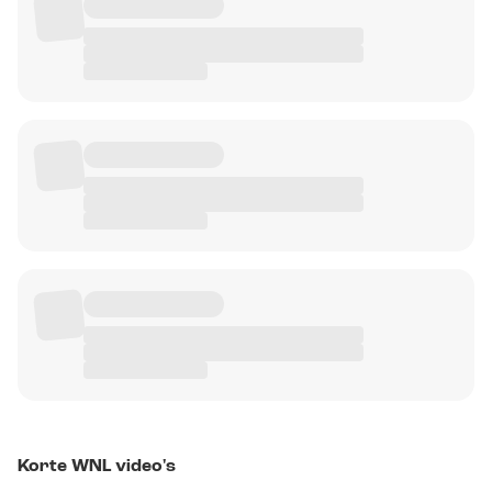
Korte WNL video's