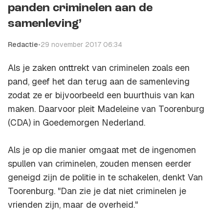
panden criminelen aan de
samenleving’
Redactie
•
29 november 2017 06:34
Als je zaken onttrekt van criminelen zoals een
pand, geef het dan terug aan de samenleving
zodat ze er bijvoorbeeld een buurthuis van kan
maken. Daarvoor pleit Madeleine van Toorenburg
(CDA) in Goedemorgen Nederland.
Als je op die manier omgaat met de ingenomen
spullen van criminelen, zouden mensen eerder
geneigd zijn de politie in te schakelen, denkt Van
Toorenburg. "Dan zie je dat niet criminelen je
vrienden zijn, maar de overheid."