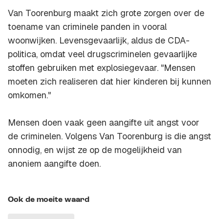
Van Toorenburg maakt zich grote zorgen over de
toename van criminele panden in vooral
woonwijken. Levensgevaarlijk, aldus de CDA-
politica, omdat veel drugscriminelen gevaarlijke
stoffen gebruiken met explosiegevaar. "Mensen
moeten zich realiseren dat hier kinderen bij kunnen
omkomen."
Mensen doen vaak geen aangifte uit angst voor
de criminelen. Volgens Van Toorenburg is die angst
onnodig, en wijst ze op de mogelijkheid van
anoniem aangifte doen.
Ook de moeite waard