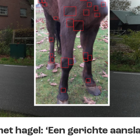
et hagel: ‘Een gerichte aansla