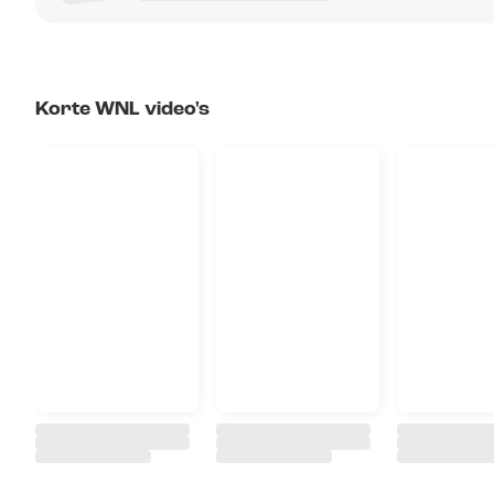
Korte WNL video's