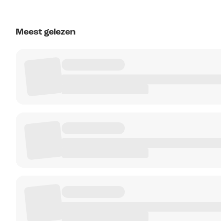
Meest gelezen