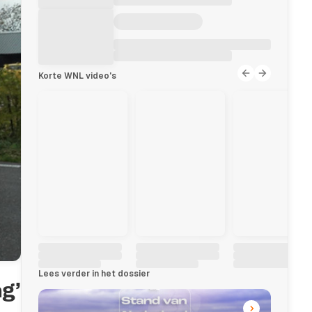
Korte WNL video's
Lees verder in het dossier
g’