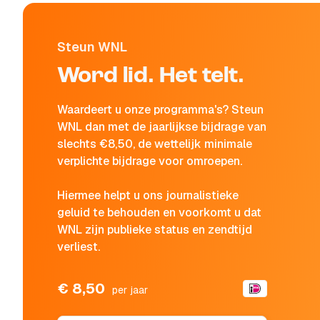
Steun WNL
Word lid. Het telt.
Waardeert u onze programma's? Steun
WNL dan met de jaarlijkse bijdrage van
slechts €8,50, de wettelijk minimale
verplichte bijdrage voor omroepen.
Hiermee helpt u ons journalistieke
geluid te behouden en voorkomt u dat
WNL zijn publieke status en zendtijd
verliest.
€ 8,50
per jaar