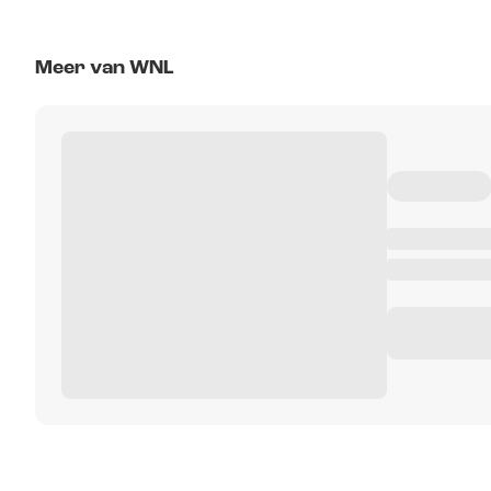
Meer van WNL