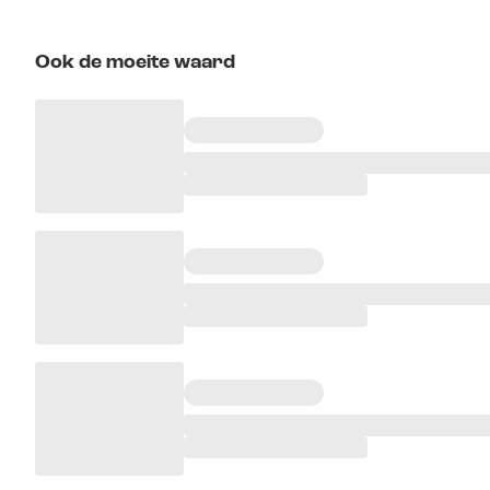
Ook de moeite waard