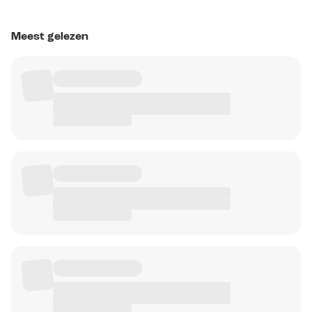
Meest gelezen