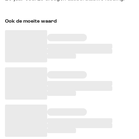
Ook de moeite waard