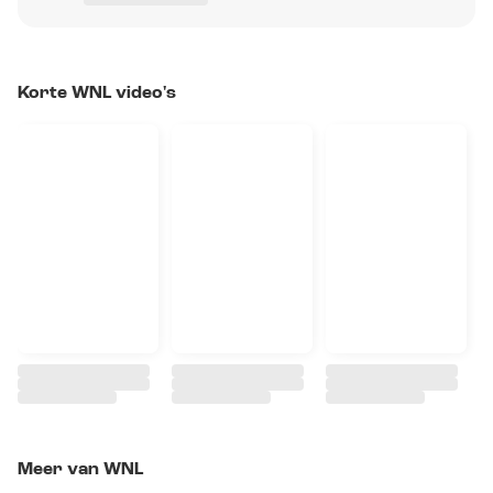
Korte WNL video's
Meer van WNL