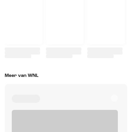
Meer van WNL