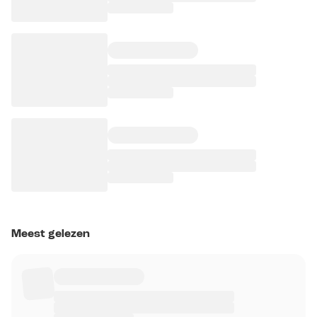
Meest gelezen