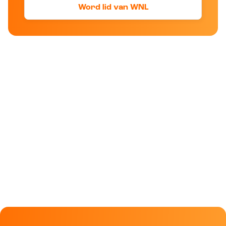
Word lid van WNL