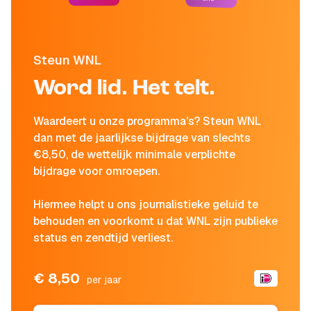
Steun WNL
Word lid. Het telt.
Waardeert u onze programma's? Steun WNL
dan met de jaarlijkse bijdrage van slechts
€8,50, de wettelijk minimale verplichte
bijdrage voor omroepen.
Hiermee helpt u ons journalistieke geluid te
behouden en voorkomt u dat WNL zijn publieke
status en zendtijd verliest.
€ 8,50
per jaar