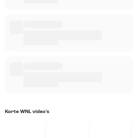
Korte WNL video's