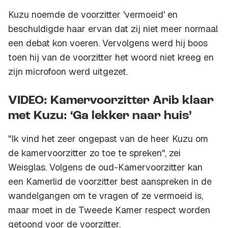
Kuzu noemde de voorzitter 'vermoeid' en
beschuldigde haar ervan dat zij niet meer normaal
een debat kon voeren. Vervolgens werd hij boos
toen hij van de voorzitter het woord niet kreeg en
zijn microfoon werd uitgezet.
VIDEO: Kamervoorzitter Arib klaar
met Kuzu: ‘Ga lekker naar huis’
"Ik vind het zeer ongepast van de heer Kuzu om
de kamervoorzitter zo toe te spreken", zei
Weisglas. Volgens de oud-Kamervoorzitter kan
een Kamerlid de voorzitter best aanspreken in de
wandelgangen om te vragen of ze vermoeid is,
maar moet in de Tweede Kamer respect worden
getoond voor de voorzitter.