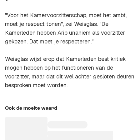
"Voor het Kamervoorzitterschap, moet het ambt,
moet je respect tonen", zei Weisglas. "De
Kamerleden hebben Arib unaniem als voorzitter
gekozen. Dat moet je respecteren."
Weisglas wijst erop dat Kamerleden best kritiek
mogen hebben op het functioneren van de
voorzitter, maar dat dit wel achter gesloten deuren
besproken moet worden.
Ook de moeite waard