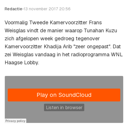
Redactie
•
13 november 2017 20:56
Voormalig Tweede Kamervoorzitter Frans
Weisglas vindt de manier waarop Tunahan Kuzu
zich afgelopen week gedroeg tegenover
Kamervoorzitter Khadija Arib "zeer ongepast". Dat
zei Weisglas vandaag in het radioprogramma
WNL
Haagse Lobby.