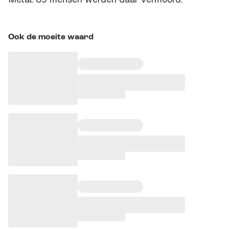
Ook de moeite waard