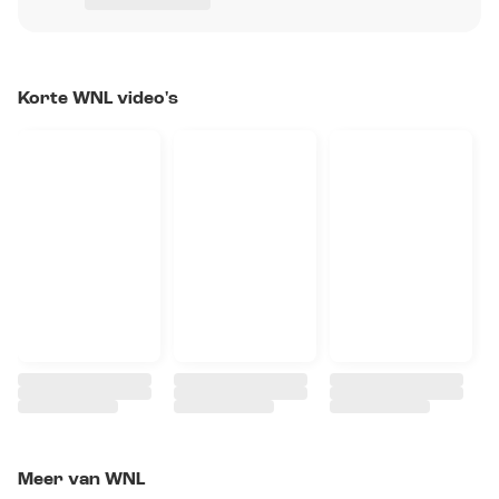
Korte WNL video's
Meer van WNL