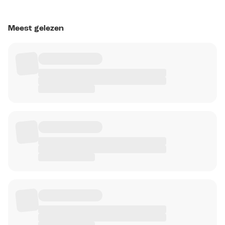
Meest gelezen