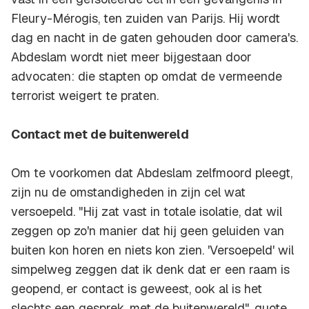
Fleury-Mérogis, ten zuiden van Parijs. Hij wordt
dag en nacht in de gaten gehouden door camera's.
Abdeslam wordt niet meer bijgestaan door
advocaten: die stapten op omdat de vermeende
terrorist weigert te praten.
Contact met de buitenwereld
Om te voorkomen dat Abdeslam zelfmoord pleegt,
zijn nu de omstandigheden in zijn cel wat
versoepeld. "Hij zat vast in totale isolatie, dat wil
zeggen op zo'n manier dat hij geen geluiden van
buiten kon horen en niets kon zien. 'Versoepeld' wil
simpelweg zeggen dat ik denk dat er een raam is
geopend, er contact is geweest, ook al is het
slechts een gesprek, met de buitenwereld", quote