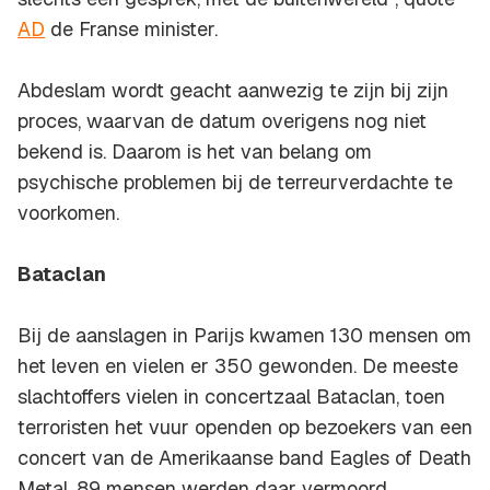
AD
de Franse minister.
Abdeslam wordt geacht aanwezig te zijn bij zijn
proces, waarvan de datum overigens nog niet
bekend is. Daarom is het van belang om
psychische problemen bij de terreurverdachte te
voorkomen.
Bataclan
Bij de aanslagen in Parijs kwamen 130 mensen om
het leven en vielen er 350 gewonden. De meeste
slachtoffers vielen in concertzaal Bataclan, toen
terroristen het vuur openden op bezoekers van een
concert van de Amerikaanse band Eagles of Death
Metal. 89 mensen werden daar vermoord.