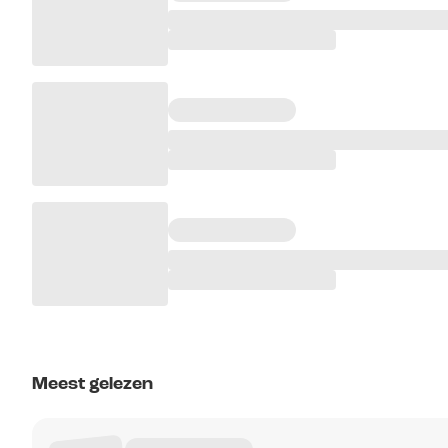
Meest gelezen