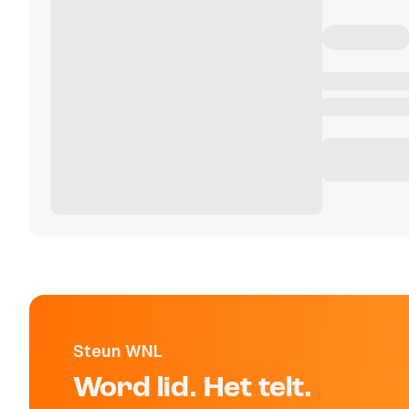
Steun WNL
Word lid. Het telt.