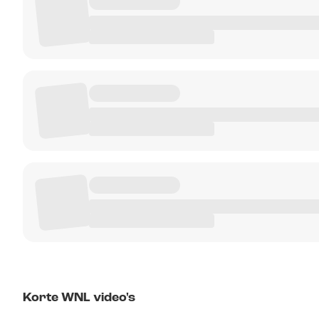
Korte WNL video's