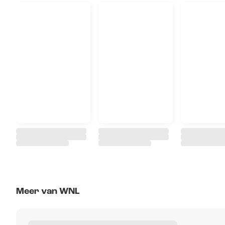
Meer van WNL