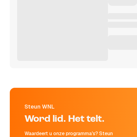
Steun WNL
Word lid. Het telt.
Waardeert u onze programma's? Steun