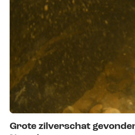
Grote zilverschat gevonde