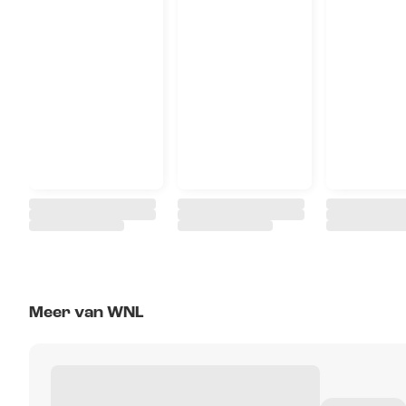
Meer van WNL