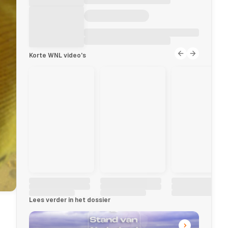
Korte WNL video's
Lees verder in het dossier