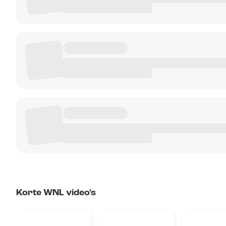
Korte WNL video's