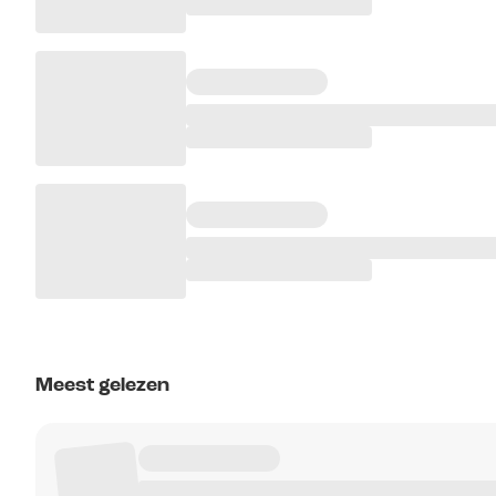
Meest gelezen