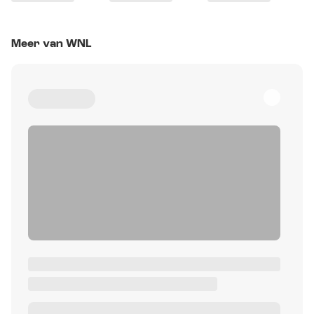
Meer van WNL