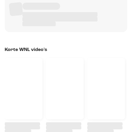
Korte WNL video's