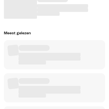
Meest gelezen