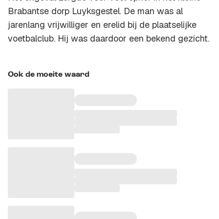
Brabantse dorp Luyksgestel. De man was al
jarenlang vrijwilliger en erelid bij de plaatselijke
voetbalclub. Hij was daardoor een bekend gezicht.
Ook de moeite waard